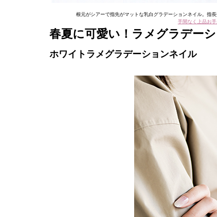
根元がシアーで指先がマットな乳白グラデーションネイル。指長
手間なく上品お手
春夏に可愛い！ラメグラデーシ
ホワイトラメグラデーションネイル