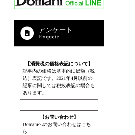
アンケート
【消費税の価格表記について】
記事内の価格は基本的に総額（税
込）表記です。2021年4月以前の
記事に関しては税抜表記の場合も
あります。
【お問い合わせ】
Domaniへのお問い合わせはこち
ら