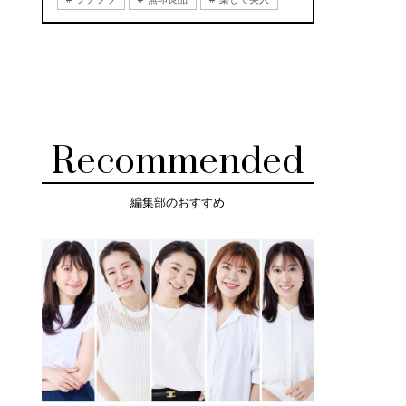
Recommended
編集部のおすすめ