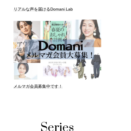
リアルな声を届けるDomani Lab
メルマガ会員募集中です！
Series