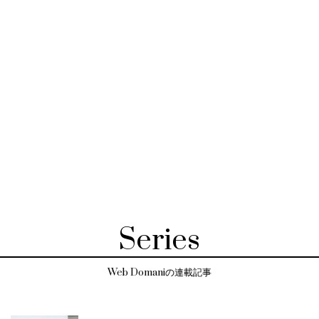
Series
Web Domaniの連載記事