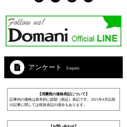
アンケート
Enquete
【消費税の価格表記について】
記事内の価格は基本的に総額（税込）表記です。2021年4月以前
の記事に関しては税抜表記の場合もあります。
【お問い合わせ】