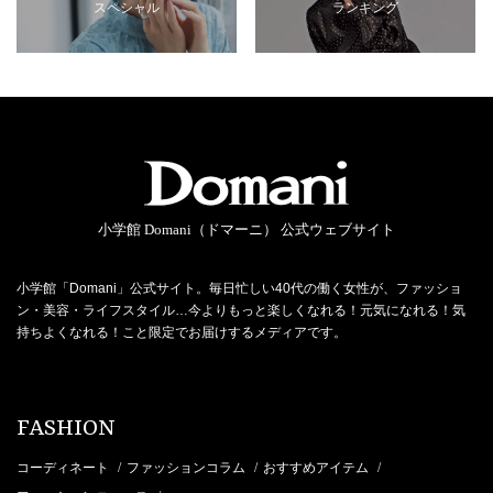
スペシャル
ランキング
小学館 Domani（ドマーニ） 公式ウェブサイト
小学館「Domani」公式サイト。毎日忙しい40代の働く女性が、ファッショ
ン・美容・ライフスタイル…今よりもっと楽しくなれる！元気になれる！気
持ちよくなれる！こと限定でお届けするメディアです。
FASHION
コーディネート
ファッションコラム
おすすめアイテム
/
/
/