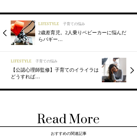
LIFESTYLE
子育ての悩み
2歳差育児。2人乗りベビーカーに悩んだ
らバギー…
LIFESTYLE
子育ての悩み
【公認心理師監修】子育てのイライラは
どうすれば…
Read More
おすすめの関連記事