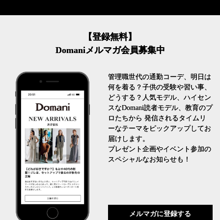
【登録無料】
Domaniメルマガ会員募集中
管理職世代の通勤コーデ、明日は
何を着る？子供の受験や習い事、
どうする？人気モデル、ハイセン
スなDomani読者モデル、教育のプ
ロたちから 発信されるタイムリ
ーなテーマをピックアップしてお
届けします。
プレゼント企画やイベント参加の
スペシャルなお知らせも！
メルマガに登録する