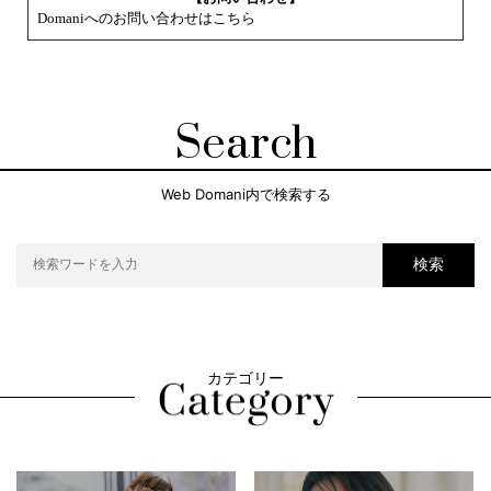
Domaniへのお問い合わせはこちら
Search
Web Domani内で検索する
検索
カテゴリー