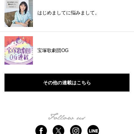
はじめましてに悩みまして。
宝塚歌劇団OG
その他の連載はこちら