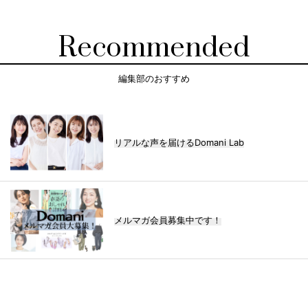
Recommended
編集部のおすすめ
リアルな声を届けるDomani Lab
メルマガ会員募集中です！