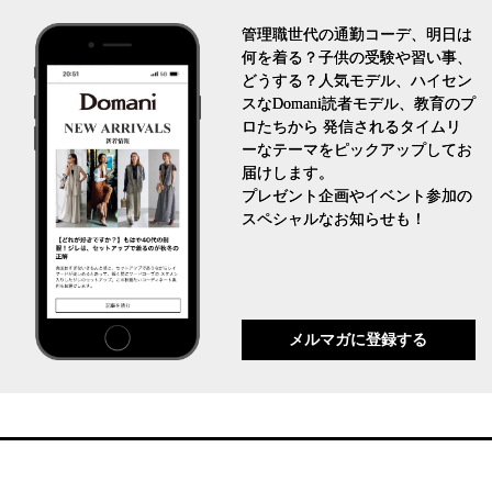
管理職世代の通勤コーデ、明日は
何を着る？子供の受験や習い事、
どうする？人気モデル、ハイセン
スなDomani読者モデル、教育のプ
ロたちから 発信されるタイムリ
ーなテーマをピックアップしてお
届けします。
プレゼント企画やイベント参加の
スペシャルなお知らせも！
メルマガに登録する