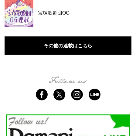
宝塚歌劇団OG
その他の連載はこちら