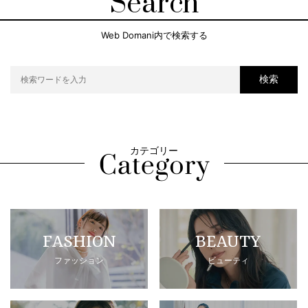
Search
Web Domani内で検索する
検索
カテゴリー
FASHION
BEAUTY
ファッション
ビューティ