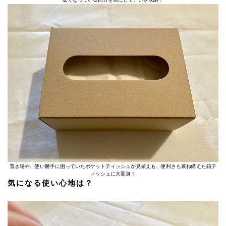
置き場や、使い勝手に困っていたポケットティッシュが見栄えも、便利さも兼ね備えた箱テ
ィッシュに大変身！
気になる使い心地は？