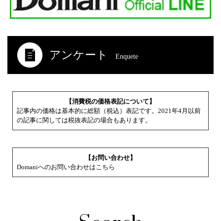
アンケート
Enquete
【消費税の価格表記について】
記事内の価格は基本的に総額（税込）表記です。2021年4月以前
の記事に関しては税抜表記の場合もあります。
【お問い合わせ】
Domaniへのお問い合わせはこちら