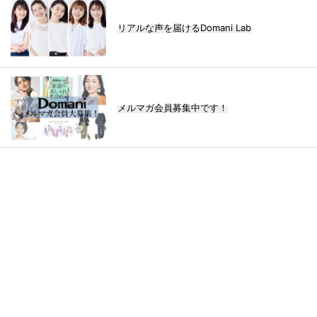
リアルな声を届けるDomani Lab
メルマガ会員募集中です！