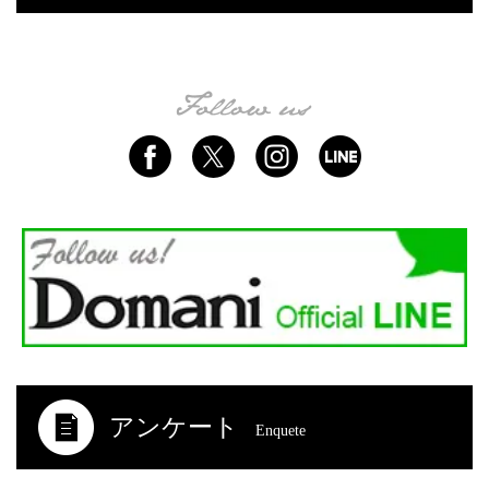
アンケート
Enquete