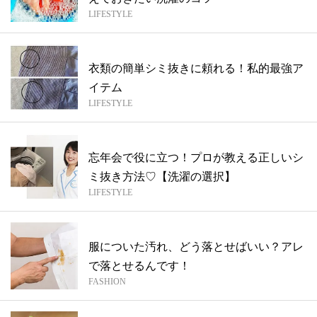
LIFESTYLE
衣類の簡単シミ抜きに頼れる！私的最強ア
イテム
LIFESTYLE
忘年会で役に立つ！プロが教える正しいシ
ミ抜き方法♡【洗濯の選択】
LIFESTYLE
服についた汚れ、どう落とせばいい？アレ
で落とせるんです！
FASHION