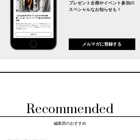
プレゼント企画やイベント参加の
スペシャルなお知らせも！
メルマガに登録する
Recommended
編集部のおすすめ