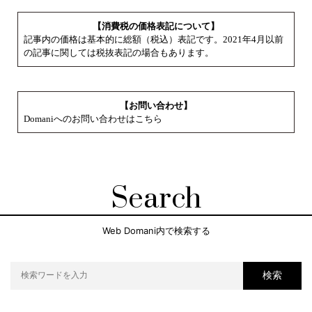
【消費税の価格表記について】
記事内の価格は基本的に総額（税込）表記です。2021年4月以前
の記事に関しては税抜表記の場合もあります。
【お問い合わせ】
Domaniへのお問い合わせはこちら
Search
Web Domani内で検索する
検索