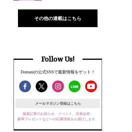
その他の連載はこちら
Follow Us!
Domaniの公式SNSで最新情報をゲット！
メールマガジン登録はこちら
最新記事のお知らせ、イベント、読者企画、
豪華プレゼントなどへの応募情報をお届けします。