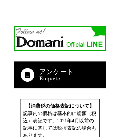
アンケート
【消費税の価格表記について】
記事内の価格は基本的に総額（税
込）表記です。2021年4月以前の
記事に関しては税抜表記の場合も
あります。