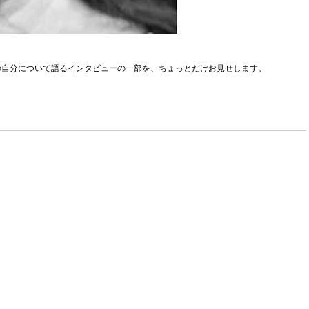
年後の自分について語るインタビューの一部を、ちょっとだけお見せします。