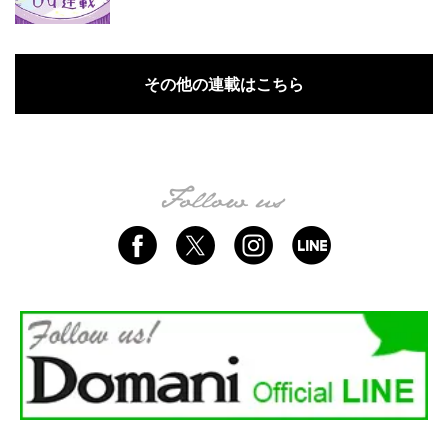
その他の連載はこちら