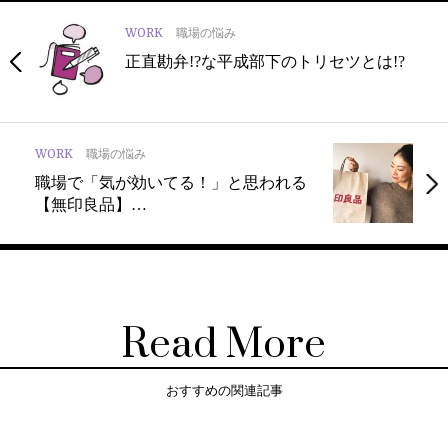
WORK
職場の悩み
正直勘弁!?な平成部下のトリセツとは!?
WORK
職場の悩み
職場で「気が効いてる！」と思われる
【無印良品】…
Read More
おすすめの関連記事