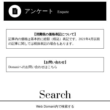
アンケート
Enquete
【消費税の価格表記について】
記事内の価格は基本的に総額（税込）表記です。2021年4月以前
の記事に関しては税抜表記の場合もあります。
【お問い合わせ】
Domaniへのお問い合わせはこちら
Search
Web Domani内で検索する