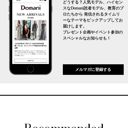
どうする？人気モデル、ハイセン
スなDomani読者モデル、教育のプ
ロたちから 発信されるタイムリ
ーなテーマをピックアップしてお
届けします。
プレゼント企画やイベント参加の
スペシャルなお知らせも！
メルマガに登録する