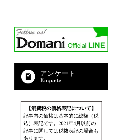
アンケート
【消費税の価格表記について】
記事内の価格は基本的に総額（税
込）表記です。2021年4月以前の
記事に関しては税抜表記の場合も
あります。