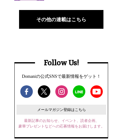
その他の連載はこちら
Follow Us!
Domaniの公式SNSで最新情報をゲット！
メールマガジン登録はこちら
最新記事のお知らせ、イベント、読者企画、
豪華プレゼントなどへの応募情報をお届けします。