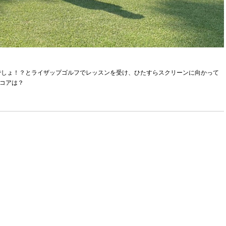
でしょ！？とライザップゴルフでレッスンを受け、ひたすらスクリーンに向かって
スコアは？