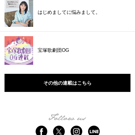
はじめましてに悩みまして。
宝塚歌劇団OG
その他の連載はこちら