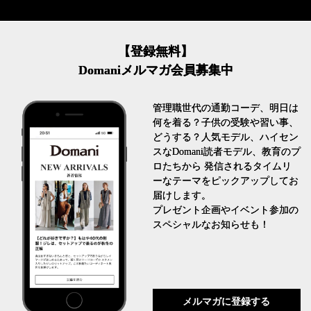
【登録無料】
Domaniメルマガ会員募集中
管理職世代の通勤コーデ、明日は
何を着る？子供の受験や習い事、
どうする？人気モデル、ハイセン
スなDomani読者モデル、教育のプ
ロたちから 発信されるタイムリ
ーなテーマをピックアップしてお
届けします。
プレゼント企画やイベント参加の
スペシャルなお知らせも！
メルマガに登録する