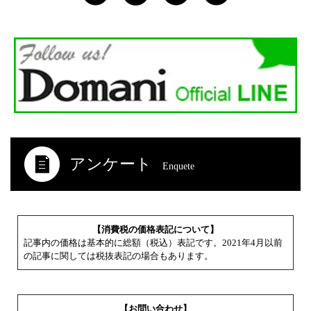
アンケート
Enquete
【消費税の価格表記について】
記事内の価格は基本的に総額（税込）表記です。2021年4月以前
の記事に関しては税抜表記の場合もあります。
【お問い合わせ】