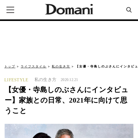
トップ
ライフスタイル
私の生き方
【女優・寺島しのぶさんにインタビュ
私の生き方
LIFESTYLE
2020.12.21
【女優・寺島しのぶさんにインタビュ
ー】家族との日常、2021年に向けて思
うこと