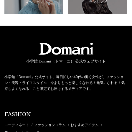
スペシャル
ランキング
小学館 Domani（ドマーニ） 公式ウェブサイト
小学館「Domani」公式サイト。毎日忙しい40代の働く女性が、ファッショ
ン・美容・ライフスタイル…今よりもっと楽しくなれる！元気になれる！気
持ちよくなれる！こと限定でお届けするメディアです。
FASHION
コーディネート
ファッションコラム
おすすめアイテム
/
/
/