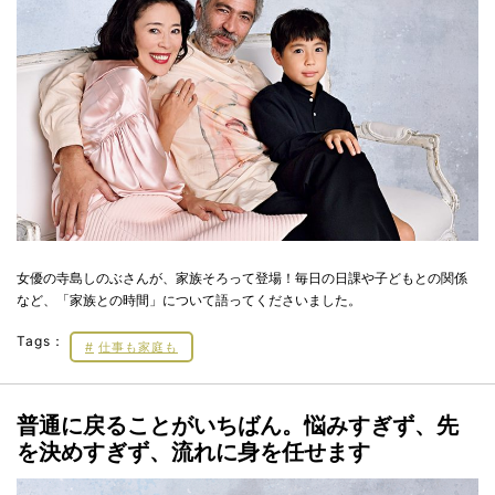
女優の寺島しのぶさんが、家族そろって登場！毎日の日課や子どもとの関係
など、「家族との時間」について語ってくださいました。
Tags：
仕事も家庭も
普通に戻ることがいちばん。悩みすぎず、先
を決めすぎず、流れに身を任せます