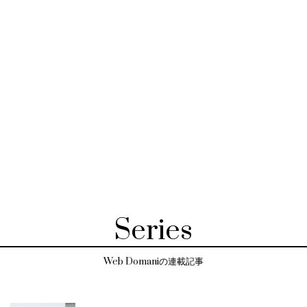
Series
Web Domaniの連載記事