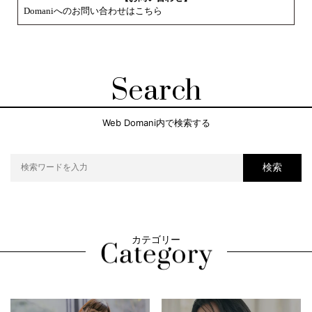
Domaniへのお問い合わせはこちら
Search
Web Domani内で検索する
検索
カテゴリー