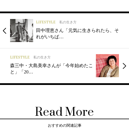
LIFESTYLE
私の生き方
田中理恵さん「元気に生きられたら、そ
れがいちば…
LIFESTYLE
私の生き方
森三中・大島美幸さんが「今年始めたこ
と」「20…
Read More
おすすめの関連記事