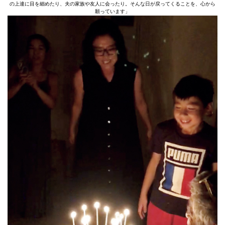
の上達に目を細めたり、夫の家族や友人に会ったり。そんな日が戻ってくることを、心から
願っています」