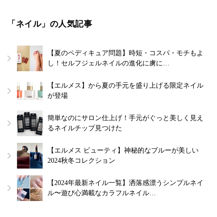
「ネイル」の人気記事
【夏のペディキュア問題】時短・コスパ・モチもよ
し！セルフジェルネイルの進化に虜に…
【エルメス】から夏の手元を盛り上げる限定ネイル
が登場
簡単なのにサロン仕上げ！手元がぐっと美しく見え
るネイルチップ見つけた
【エルメス ビューティ】神秘的なブルーが美しい
2024秋冬コレクション
【2024年最新ネイル一覧】洒落感漂うシンプルネイ
ル〜遊び心満載なカラフルネイル…