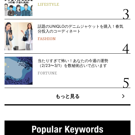
LIFESTYLE
話題のUNIQLOのデニムジャケットを購入！春気
分投入のコーディネート
FASHION
当たりすぎて怖い！あなたの今週の運勢
（2/23〜3/1）を数秘術占いで占います
FORTUNE
もっと見る