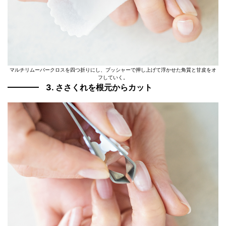
マルチリムーバークロスを四つ折りにし、プッシャーで押し上げて浮かせた角質と甘皮をオ
フしていく。
3. ささくれを根元からカット