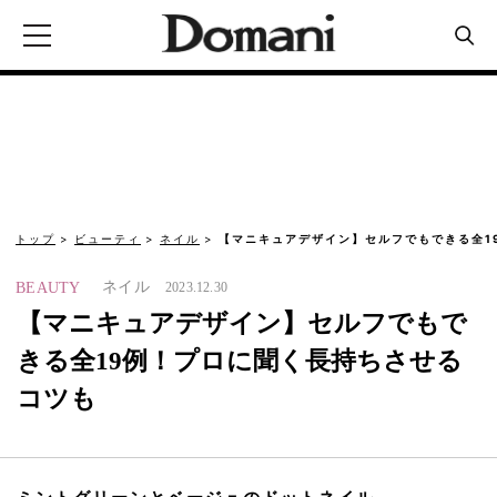
トップ
ビューティ
ネイル
【マニキュアデザイン】セルフでもできる全1
ネイル
BEAUTY
2023.12.30
【マニキュアデザイン】セルフでもで
きる全19例！プロに聞く長持ちさせる
コツも