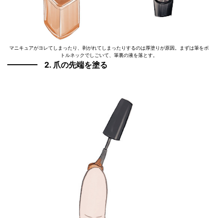
マニキュアがヨレてしまったり、剥がれてしまったりするのは厚塗りが原因。まずは筆をボ
トルネックでしごいて、筆裏の液を落とす。
2. 爪の先端を塗る