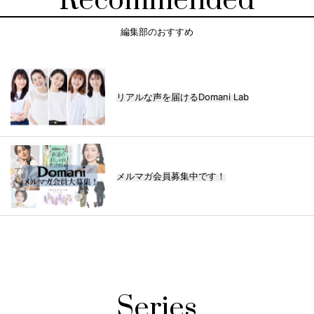
Recommended
編集部のおすすめ
リアルな声を届けるDomani Lab
メルマガ会員募集中です！
Series