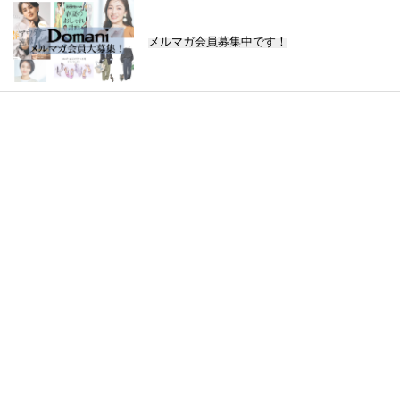
メルマガ会員募集中です！