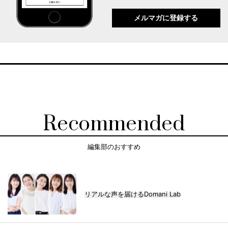
メルマガに登録する
Recommended
編集部のおすすめ
リアルな声を届けるDomani Lab