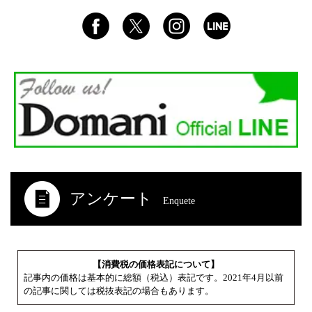
アンケート
Enquete
【消費税の価格表記について】
記事内の価格は基本的に総額（税込）表記です。2021年4月以前
の記事に関しては税抜表記の場合もあります。