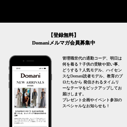
【登録無料】
Domaniメルマガ会員募集中
管理職世代の通勤コーデ、明日は
何を着る？子供の受験や習い事、
どうする？人気モデル、ハイセン
スなDomani読者モデル、教育のプ
ロたちから 発信されるタイムリ
ーなテーマをピックアップしてお
届けします。
プレゼント企画やイベント参加の
スペシャルなお知らせも！