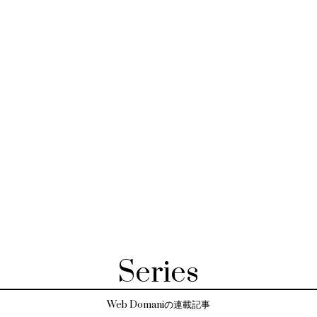
Series
Web Domaniの連載記事