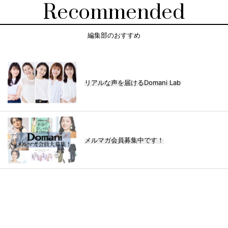
Recommended
編集部のおすすめ
リアルな声を届けるDomani Lab
メルマガ会員募集中です！