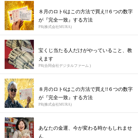
８月のロト6はこの方法で買え!!６つの数字
が『完全一致』する方法
PR(株式会社MURA)
宝くじ当たる人だけがやっていること、教
えます
PR(合同会社デジタルファーム )
８月のロト6はこの方法で買え!!６つの数字
が『完全一致』する方法
PR(株式会社MURA)
あなたの金運、今が変わる時かもしれませ
ん