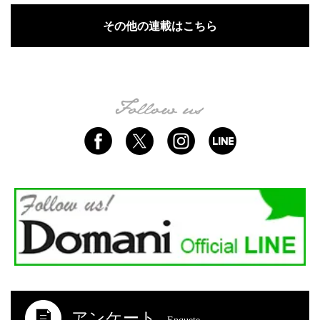
その他の連載はこちら
アンケート