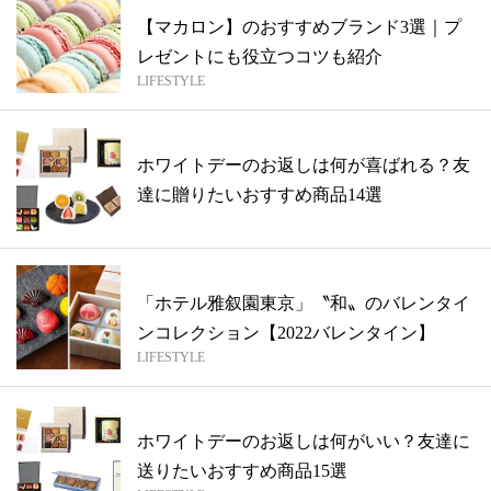
【マカロン】のおすすめブランド3選｜プ
レゼントにも役立つコツも紹介
LIFESTYLE
ホワイトデーのお返しは何が喜ばれる？友
達に贈りたいおすすめ商品14選
「ホテル雅叙園東京」〝和〟のバレンタイ
ンコレクション【2022バレンタイン】
LIFESTYLE
ホワイトデーのお返しは何がいい？友達に
送りたいおすすめ商品15選