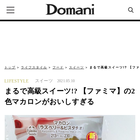
トップ
ライフスタイル
フード
スイーツ
まるで高級スイーツ!? 【フ
スイーツ
LIFESTYLE
2021.05.10
まるで高級スイーツ!? 【ファミマ】の2
色マカロンがおいしすぎる