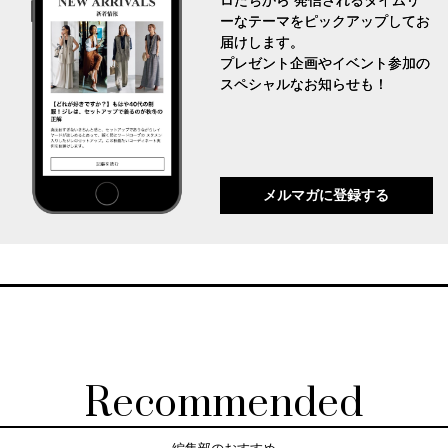
ロたちから 発信されるタイムリ
ーなテーマをピックアップしてお
届けします。
プレゼント企画やイベント参加の
スペシャルなお知らせも！
メルマガに登録する
Recommended