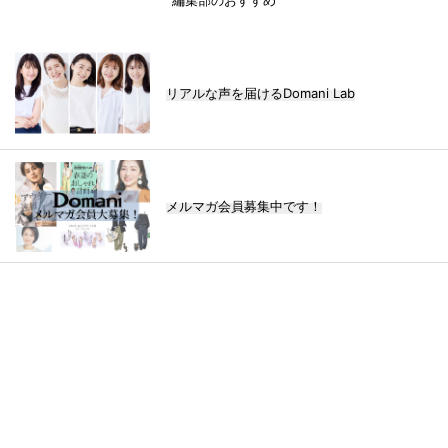
編集部のおすすめ
リアルな声を届けるDomani Lab
メルマガ会員募集中です！