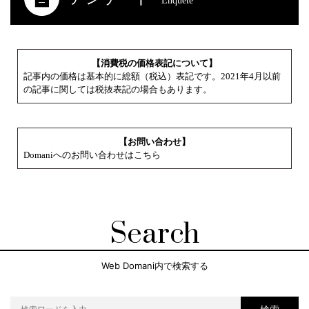
Enquete
【消費税の価格表記について】
記事内の価格は基本的に総額（税込）表記です。2021年4月以前
の記事に関しては税抜表記の場合もあります。
【お問い合わせ】
Domaniへのお問い合わせはこちら
Search
Web Domani内で検索する