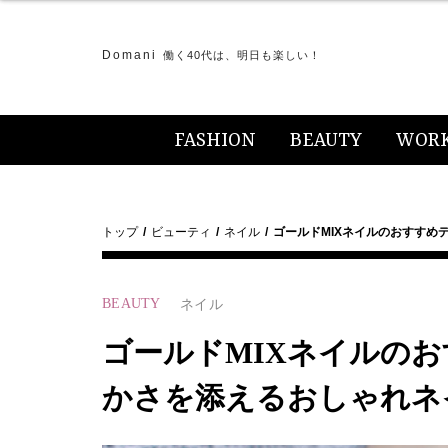
Domani
働く40代は、明日も楽しい！
FASHION
BEAUTY
WOR
トップ
ビューティ
ネイル
ゴールドMIXネイルのおすすめ
BEAUTY
ネイル
ゴールドMIXネイルの
かさを添えるおしゃれネ