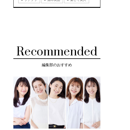
Recommended
編集部のおすすめ