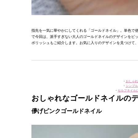
指先を一気に華やかにしてくれる「ゴールドネイル」。単色で
で今回は、派手すぎない大人のゴールドネイルのデザインをピ
ポリッシュもご紹介します。お気に入りのデザインを見つけて
・
おしゃれ
・
シンプル
・
セルフネイル
おしゃれなゴールドネイルの
儚げピンクゴールドネイル