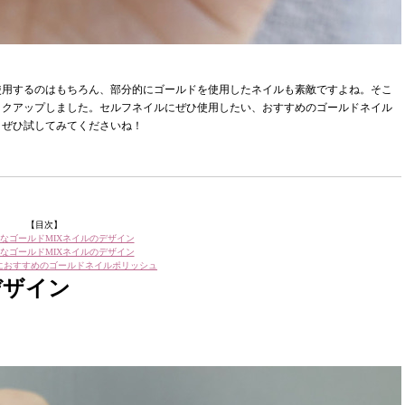
使用するのはもちろん、部分的にゴールドを使用したネイルも素敵ですよね。そこ
ックアップしました。セルフネイルにぜひ使用したい、おすすめのゴールドネイル
、ぜひ試してみてくださいね！
【目次】
なゴールドMIXネイルのデザイン
なゴールドMIXネイルのデザイン
におすすめのゴールドネイルポリッシュ
デザイン