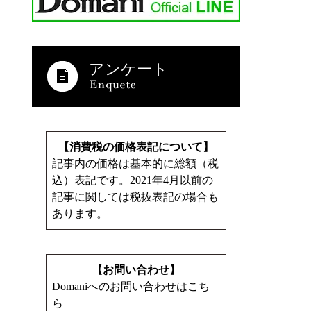
アンケート
【消費税の価格表記について】
記事内の価格は基本的に総額（税
込）表記です。2021年4月以前の
記事に関しては税抜表記の場合も
あります。
【お問い合わせ】
Domaniへのお問い合わせはこち
ら