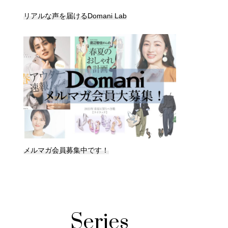
リアルな声を届けるDomani Lab
メルマガ会員募集中です！
Series