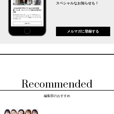
スペシャルなお知らせも！
メルマガに登録する
Recommended
編集部のおすすめ