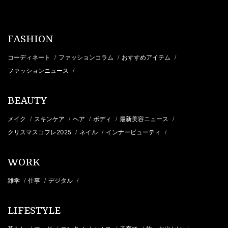
FASHION
コーディネート
ファッションコラム
おすすめアイテム
/
/
/
ファッションニュース
/
BEAUTY
メイク
スキンケア
ヘア
ボディ
最新美容ニュース
/
/
/
/
/
クリスマスコフレ2025
ネイル
インナービューティ
/
/
/
WORK
雑学
仕事
デジタル
/
/
/
LIFESTYLE