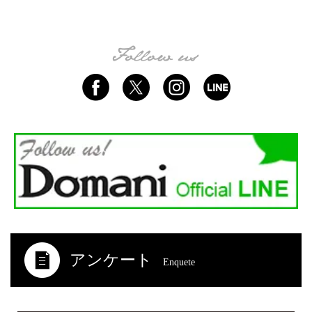
アンケート
Enquete