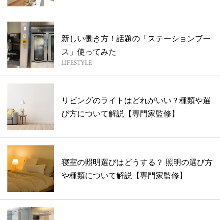
門...
新しい働き方！話題の「ステーションブー
ス」使ってみた
LIFESTYLE
リビングのライトはどれがいい？種類や選
び方について解説【専門家監修】
寝室の照明選びはどうする？ 照明の選び方
や種類について解説【専門家監修】