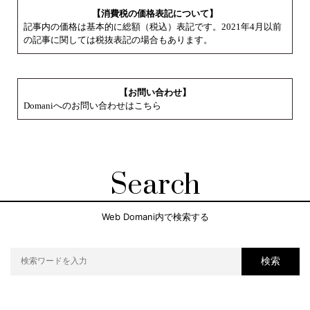
【消費税の価格表記について】
記事内の価格は基本的に総額（税込）表記です。2021年4月以前
の記事に関しては税抜表記の場合もあります。
【お問い合わせ】
Domaniへのお問い合わせはこちら
Search
Web Domani内で検索する
検索