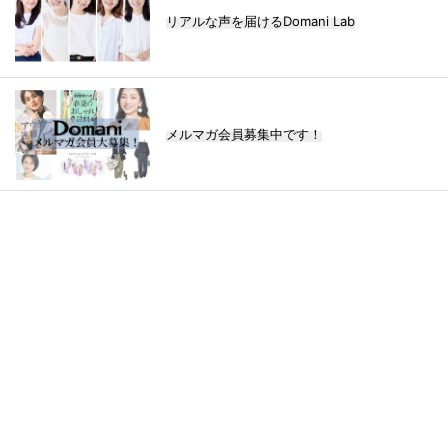
リアルな声を届けるDomani Lab
メルマガ会員募集中です！