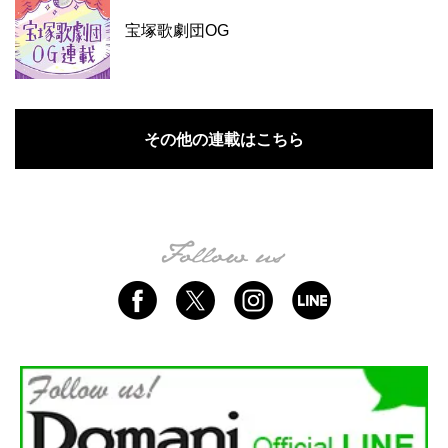
宝塚歌劇団OG
その他の連載はこちら