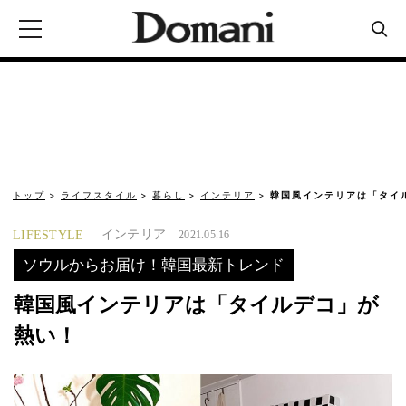
トップ
ライフスタイル
暮らし
インテリア
韓国風インテリアは「タイ
インテリア
LIFESTYLE
2021.05.16
ソウルからお届け！韓国最新トレンド
韓国風インテリアは「タイルデコ」が
熱い！