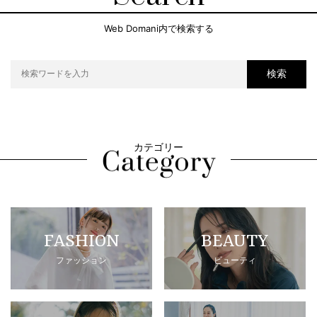
Web Domani内で検索する
検索
カテゴリー
FASHION
BEAUTY
ファッション
ビューティ