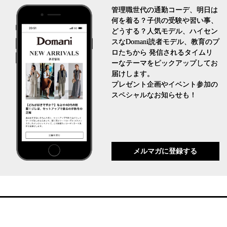
管理職世代の通勤コーデ、明日は
何を着る？子供の受験や習い事、
どうする？人気モデル、ハイセン
スなDomani読者モデル、教育のプ
ロたちから 発信されるタイムリ
ーなテーマをピックアップしてお
届けします。
プレゼント企画やイベント参加の
スペシャルなお知らせも！
メルマガに登録する