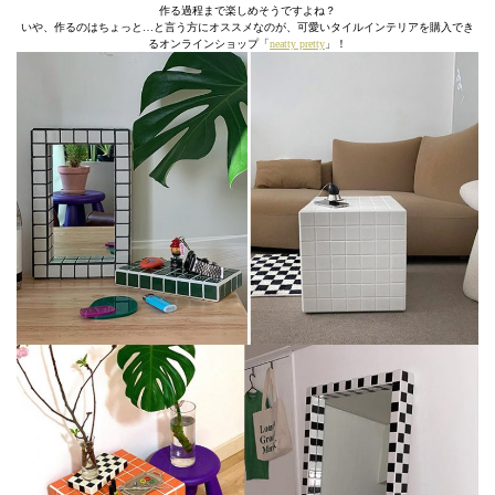
作る過程まで楽しめそうですよね？
いや、作るのはちょっと…と言う方にオススメなのが、可愛いタイルインテリアを購入でき
るオンラインショップ「
neatty pretty
」！