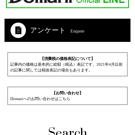
アンケート
Enquete
【消費税の価格表記について】
記事内の価格は基本的に総額（税込）表記です。2021年4月以前
の記事に関しては税抜表記の場合もあります。
【お問い合わせ】
Domaniへのお問い合わせはこちら
Search