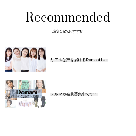
Recommended
編集部のおすすめ
リアルな声を届けるDomani Lab
メルマガ会員募集中です！