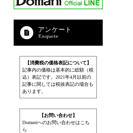
アンケート
【消費税の価格表記について】
記事内の価格は基本的に総額（税
込）表記です。2021年4月以前の
記事に関しては税抜表記の場合も
あります。
【お問い合わせ】
Domaniへのお問い合わせはこち
ら