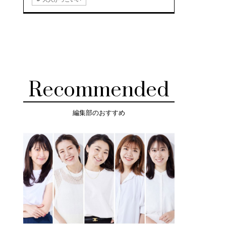
Recommended
編集部のおすすめ