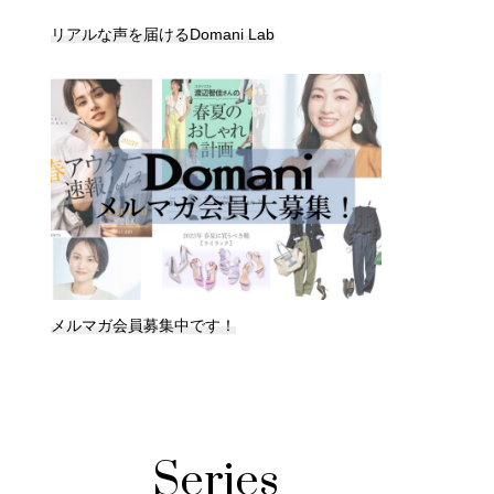
リアルな声を届けるDomani Lab
メルマガ会員募集中です！
Series