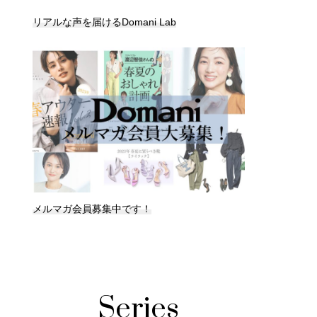
リアルな声を届けるDomani Lab
メルマガ会員募集中です！
Series