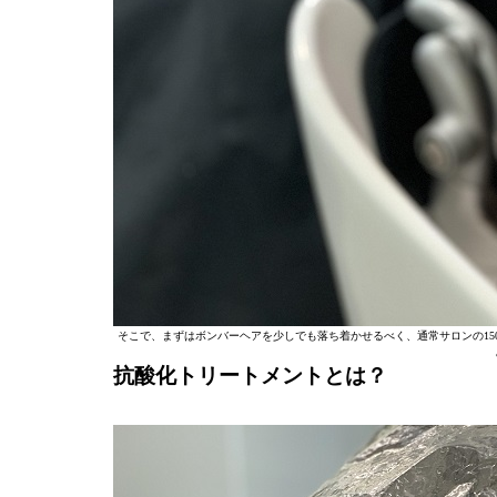
そこで、まずはボンバーヘアを少しでも落ち着かせるべく、通常サロンの150
抗酸化トリートメントとは？