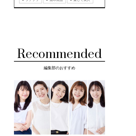
Recommended
編集部のおすすめ