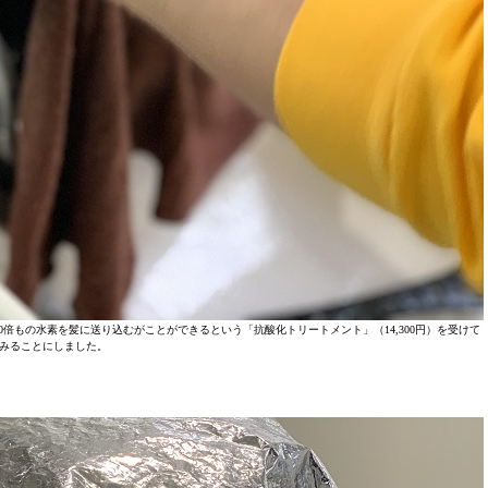
倍もの水素を髪に送り込むがことができるという「抗酸化トリートメント」（14,300円）を受けて
みることにしました。