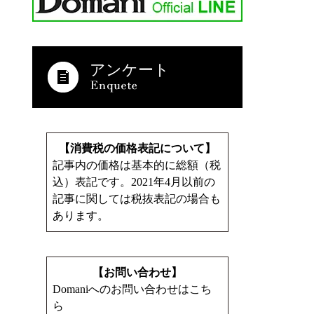
アンケート
【消費税の価格表記について】
記事内の価格は基本的に総額（税
込）表記です。2021年4月以前の
記事に関しては税抜表記の場合も
あります。
【お問い合わせ】
Domaniへのお問い合わせはこち
ら