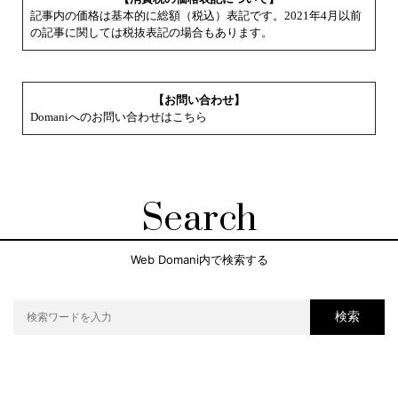
記事内の価格は基本的に総額（税込）表記です。2021年4月以前
の記事に関しては税抜表記の場合もあります。
【お問い合わせ】
Domaniへのお問い合わせはこちら
Search
Web Domani内で検索する
検索