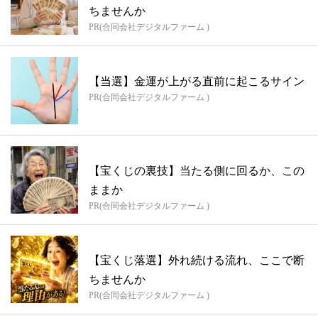
ちませんか
PR(合同会社デジタルファーム )
【当選】金運が上がる直前に起こるサイン
PR(合同会社デジタルファーム )
【宝くじの裏技】当たる側に回るか、この
ままか
PR(合同会社デジタルファーム )
【宝くじ落選】外れ続ける流れ、ここで断
ちませんか
PR(合同会社デジタルファーム )