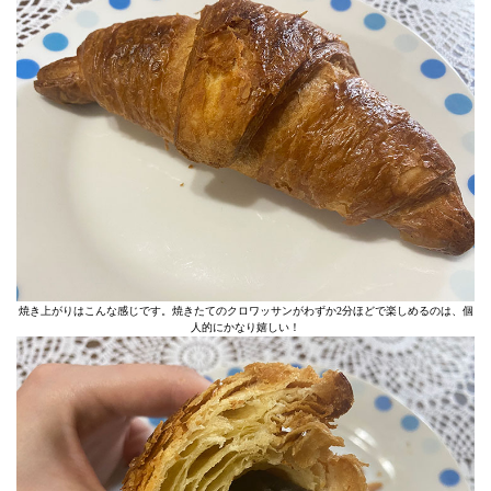
焼き上がりはこんな感じです。焼きたてのクロワッサンがわずか2分ほどで楽しめるのは、個
人的にかなり嬉しい！