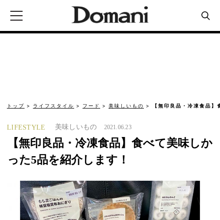
トップ
ライフスタイル
フード
美味しいもの
【無印良品・冷凍食品】
美味しいもの
LIFESTYLE
2021.06.23
【無印良品・冷凍食品】食べて美味しか
った5品を紹介します！