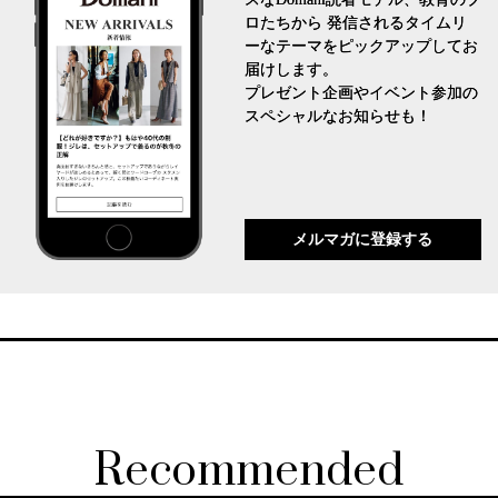
ロたちから 発信されるタイムリ
ーなテーマをピックアップしてお
届けします。
プレゼント企画やイベント参加の
スペシャルなお知らせも！
メルマガに登録する
Recommended