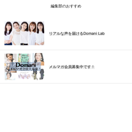
編集部のおすすめ
リアルな声を届けるDomani Lab
メルマガ会員募集中です！