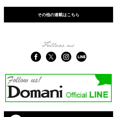
その他の連載はこちら