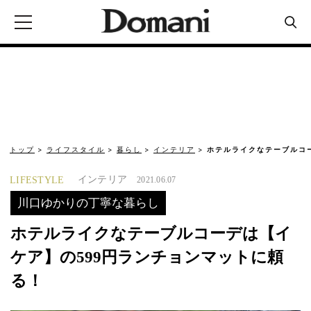
トップ
ライフスタイル
暮らし
インテリア
ホテルライクなテーブルコ
インテリア
LIFESTYLE
2021.06.07
川口ゆかりの丁寧な暮らし
ホテルライクなテーブルコーデは【イ
ケア】の599円ランチョンマットに頼
る！