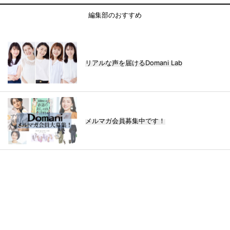
編集部のおすすめ
リアルな声を届けるDomani Lab
メルマガ会員募集中です！