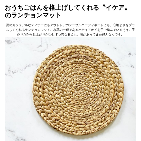
おうちごはんを格上げしてくれる〝イケア〟
のランチョンマット
夏のカジュアルなディナーにもアウトドアのテーブルコーディネートにも、心地よさをプラ
スしてくれるランチョンマット。水草の一種であるホテイアオイを手で編んでいるそう。手
作りだから仕上がりが少しずつ異なる点も、味があってまた好きなんです。