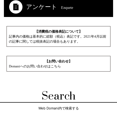
アンケート
Enquete
【消費税の価格表記について】
記事内の価格は基本的に総額（税込）表記です。2021年4月以前
の記事に関しては税抜表記の場合もあります。
【お問い合わせ】
Domaniへのお問い合わせはこちら
Search
Web Domani内で検索する