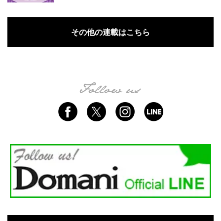
その他の連載はこちら