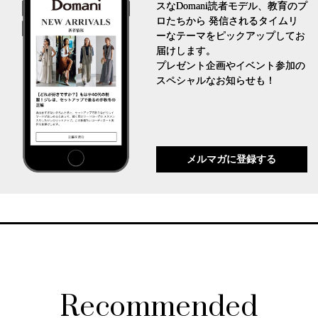
スなDomani読者モデル、教育のプ
ロたちから 発信されるタイムリ
ーなテーマをピックアップしてお
届けします。
プレゼント企画やイベント参加の
スペシャルなお知らせも！
メルマガに登録する
Recommended