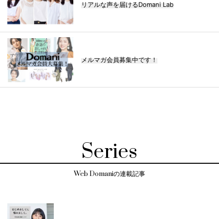
リアルな声を届けるDomani Lab
メルマガ会員募集中です！
Series
Web Domaniの連載記事