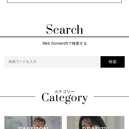
Search
Web Domani内で検索する
検索
カテゴリー