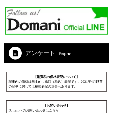
アンケート
Enquete
【消費税の価格表記について】
記事内の価格は基本的に総額（税込）表記です。2021年4月以前
の記事に関しては税抜表記の場合もあります。
【お問い合わせ】
Domaniへのお問い合わせはこちら