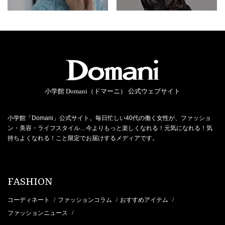
小学館 Domani（ドマーニ） 公式ウェブサイト
小学館「Domani」公式サイト。毎日忙しい40代の働く女性が、ファッショ
ン・美容・ライフスタイル…今よりもっと楽しくなれる！元気になれる！気
持ちよくなれる！こと限定でお届けするメディアです。
FASHION
コーディネート
ファッションコラム
おすすめアイテム
/
/
/
ファッションニュース
/