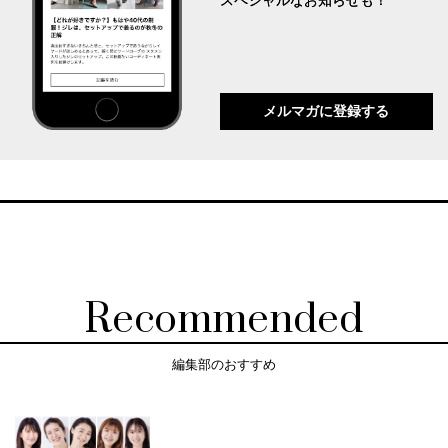
スペシャルなお知らせも！
メルマガに登録する
Recommended
編集部のおすすめ