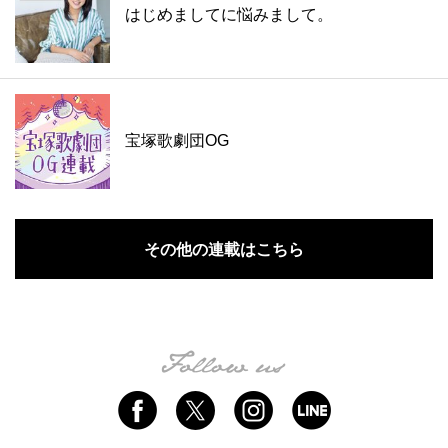
はじめましてに悩みまして。
宝塚歌劇団OG
その他の連載はこちら