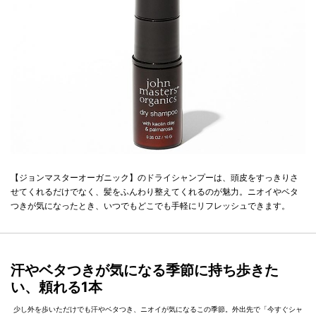
【ジョンマスターオーガニック】のドライシャンプーは、頭皮をすっきりさ
せてくれるだけでなく、髪をふんわり整えてくれるのが魅力。ニオイやベタ
つきが気になったとき、いつでもどこでも手軽にリフレッシュできます。
汗やベタつきが気になる季節に持ち歩きた
い、頼れる1本
少し外を歩いただけでも汗やベタつき、ニオイが気になるこの季節。外出先で「今すぐシャ