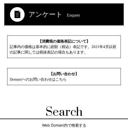
アンケート
Enquete
【消費税の価格表記について】
記事内の価格は基本的に総額（税込）表記です。2021年4月以前
の記事に関しては税抜表記の場合もあります。
【お問い合わせ】
Domaniへのお問い合わせはこちら
Search
Web Domani内で検索する