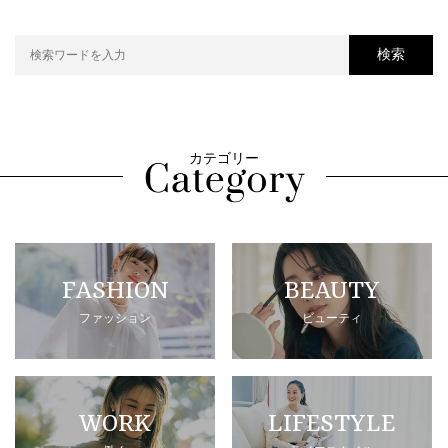
検索
カテゴリー
FASHION
BEAUTY
ファッション
ビューティ
WORK
LIFESTYLE