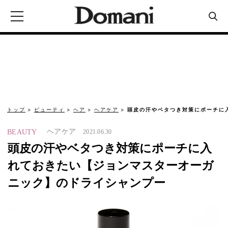
トップ
ビューティ
ヘア
ヘアケア
頭皮の汗やベタつき対策にポーチに
ヘアケア
BEAUTY
2021.06.30
頭皮の汗やベタつき対策にポーチに入
れておきたい【ジョンマスターオーガ
ニック】のドライシャンプー