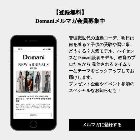
【登録無料】
Domaniメルマガ会員募集中
管理職世代の通勤コーデ、明日は
何を着る？子供の受験や習い事、
どうする？人気モデル、ハイセン
スなDomani読者モデル、教育のプ
ロたちから 発信されるタイムリ
ーなテーマをピックアップしてお
届けします。
プレゼント企画やイベント参加の
スペシャルなお知らせも！
メルマガに登録する