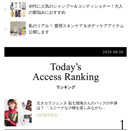
40代に人気のシャンプー＆コンディショナー！大人
の髪悩みにおすすめ
私のリアル！ 愛用スキンケア＆ボディケアアイテム
公開します
2026.08.06
ランキング
元タカラジェンヌ 凪七瑠海さんのバッグの中身
は？ 「ユニークな小物を楽しみながら…
LIFESTYLE