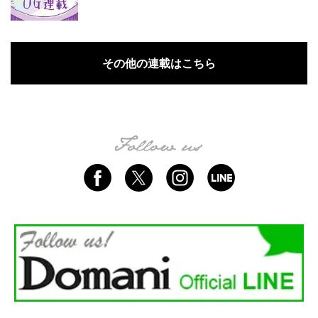
その他の連載はこちら