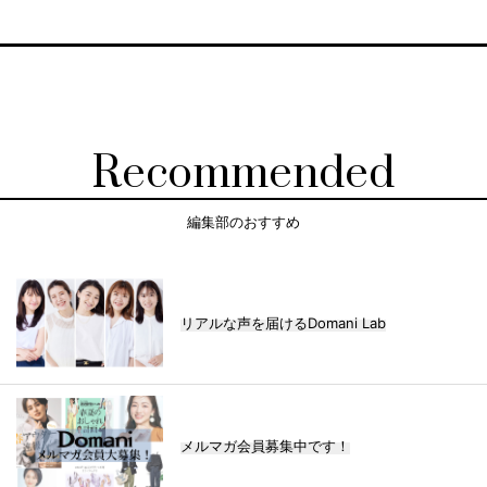
Recommended
編集部のおすすめ
リアルな声を届けるDomani Lab
メルマガ会員募集中です！