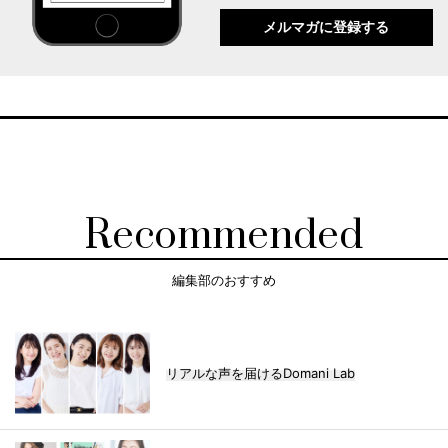
メルマガに登録する
Recommended
編集部のおすすめ
リアルな声を届けるDomani Lab