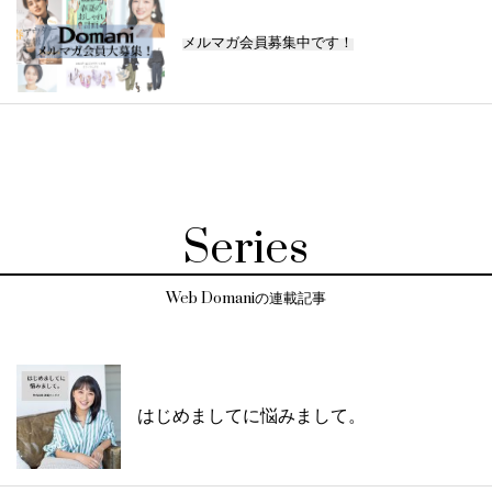
メルマガ会員募集中です！
Series
Web Domaniの連載記事
はじめましてに悩みまして。