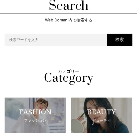
Search
Web Domani内で検索する
検索
カテゴリー
FASHION
BEAUTY
ファッション
ビューティ