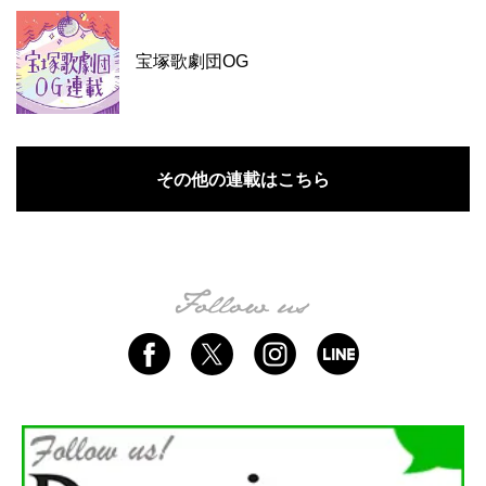
宝塚歌劇団OG
その他の連載はこちら