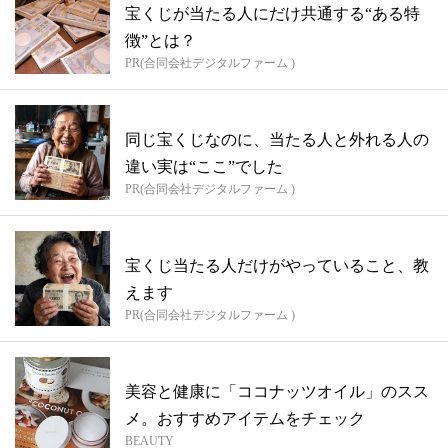
宝くじが当たる人にだけ共通する“ある特
徴”とは？
PR(合同会社デジタルファーム )
同じ宝くじなのに、当たる人と外れる人の
違い実は“ここ”でした
PR(合同会社デジタルファーム )
宝くじ当たる人だけがやっていること、教
えます
PR(合同会社デジタルファーム )
美容と健康に「ココナッツオイル」のスス
メ。おすすめアイテムをチェック
BEAUTY