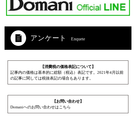
アンケート
Enquete
【消費税の価格表記について】
記事内の価格は基本的に総額（税込）表記です。2021年4月以前
の記事に関しては税抜表記の場合もあります。
【お問い合わせ】
Domaniへのお問い合わせはこちら