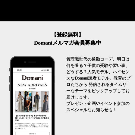
【登録無料】
Domaniメルマガ会員募集中
管理職世代の通勤コーデ、明日は
何を着る？子供の受験や習い事、
どうする？人気モデル、ハイセン
スなDomani読者モデル、教育のプ
ロたちから 発信されるタイムリ
ーなテーマをピックアップしてお
届けします。
プレゼント企画やイベント参加の
スペシャルなお知らせも！