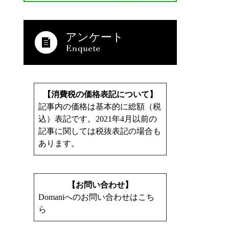
アンケート
【消費税の価格表記について】
記事内の価格は基本的に総額（税
込）表記です。2021年4月以前の
記事に関しては税抜表記の場合も
あります。
【お問い合わせ】
Domaniへのお問い合わせはこち
ら