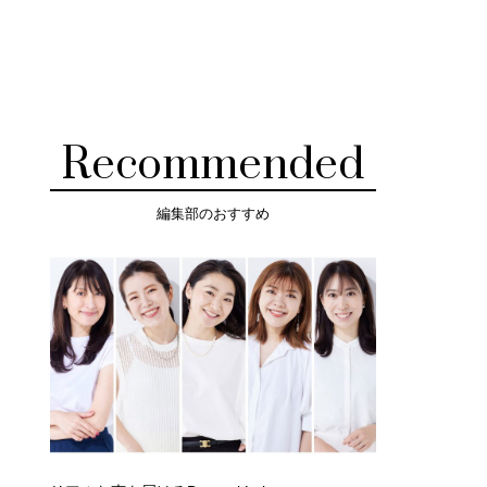
Recommended
編集部のおすすめ