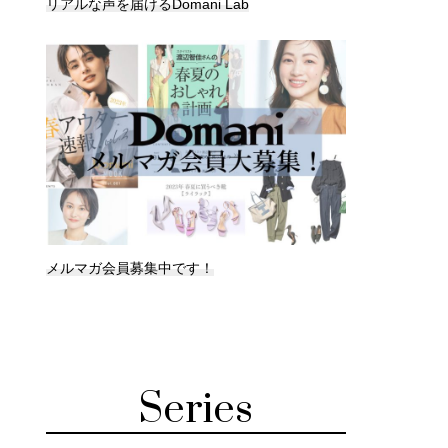
リアルな声を届けるDomani Lab
メルマガ会員募集中です！
Series