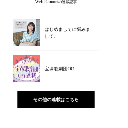
Web Domaniの連載記事
はじめましてに悩みま
して。
宝塚歌劇団OG
その他の連載はこちら