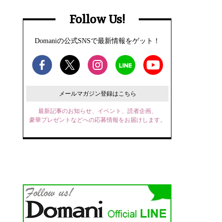
Follow Us!
Domaniの公式SNSで最新情報をゲット！
メールマガジン登録はこちら
最新記事のお知らせ、イベント、読者企画、
豪華プレゼントなどへの応募情報をお届けします。