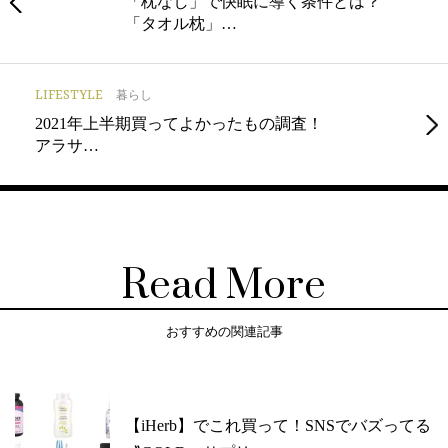
「枕なし」で快眠に導く条件とは？
「タオル枕」…
LIFESTYLE
暮らし
2021年上半期買ってよかったもの調査！
アラサ…
Read More
おすすめの関連記事
【iHerb】でこれ買って！SNSでバズってる