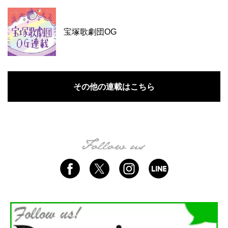
宝塚歌劇団OG
その他の連載はこちら