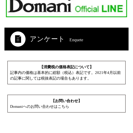
アンケート
Enquete
【消費税の価格表記について】
記事内の価格は基本的に総額（税込）表記です。2021年4月以前
の記事に関しては税抜表記の場合もあります。
【お問い合わせ】
Domaniへのお問い合わせはこちら