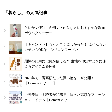
「暮らし」の人気記事
とにかく便利！面倒くさがりな方におすすめな洗面
ボウルクリーナー
【キャンドゥ】もっと早く欲しかった！ 湯せんもレ
ンチンもOKな「シリコンフードバ…
麺棒の代用には何が使える？ 生地を伸ばすときに使
えるアイテムを紹介
2025年で一番高額だった買い物を一挙公開！
【Domaniアワード】
ご褒美買い！読者が2025年に買った高額なファッシ
ョンアイテム【Domaniアワ…