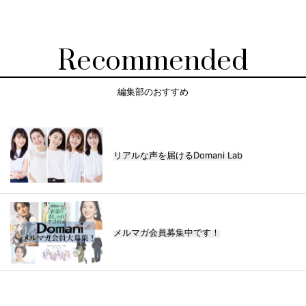
Recommended
編集部のおすすめ
リアルな声を届けるDomani Lab
メルマガ会員募集中です！