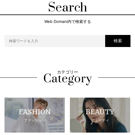
Search
Web Domani内で検索する
検索
カテゴリー
FASHION
BEAUTY
ファッション
ビューティ