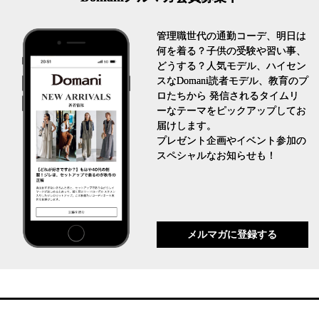
管理職世代の通勤コーデ、明日は
何を着る？子供の受験や習い事、
どうする？人気モデル、ハイセン
スなDomani読者モデル、教育のプ
ロたちから 発信されるタイムリ
ーなテーマをピックアップしてお
届けします。
プレゼント企画やイベント参加の
スペシャルなお知らせも！
メルマガに登録する