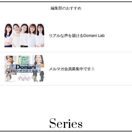
編集部のおすすめ
リアルな声を届けるDomani Lab
メルマガ会員募集中です！
Series