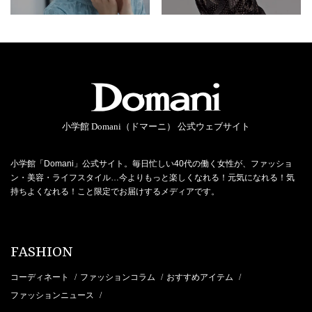
小学館 Domani（ドマーニ） 公式ウェブサイト
小学館「Domani」公式サイト。毎日忙しい40代の働く女性が、ファッショ
ン・美容・ライフスタイル…今よりもっと楽しくなれる！元気になれる！気
持ちよくなれる！こと限定でお届けするメディアです。
FASHION
コーディネート
ファッションコラム
おすすめアイテム
/
/
/
ファッションニュース
/