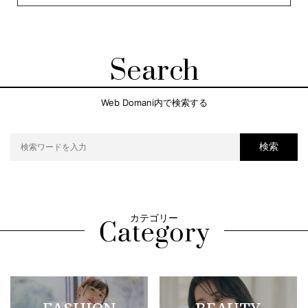
Search
Web Domani内で検索する
検索
カテゴリー