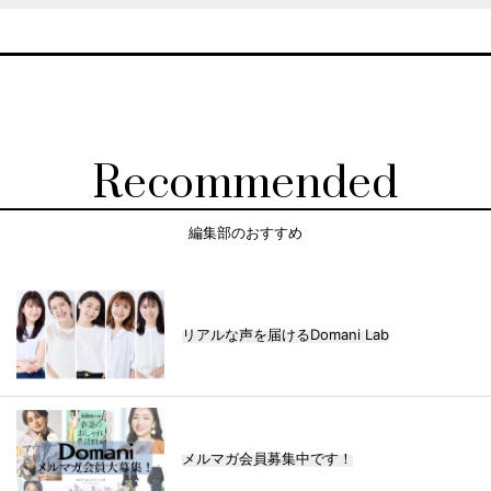
Recommended
編集部のおすすめ
リアルな声を届けるDomani Lab
メルマガ会員募集中です！