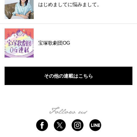
はじめましてに悩みまして。
宝塚歌劇団OG
その他の連載はこちら