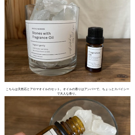
こちらは天然石とアロマオイルのセット。オイルの香りはアンバーで、ちょっとスパイシー
で大人な香り。