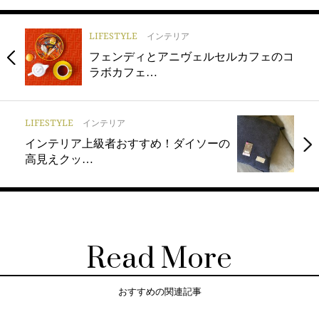
LIFESTYLE
インテリア
フェンディとアニヴェルセルカフェのコ
ラボカフェ…
LIFESTYLE
インテリア
インテリア上級者おすすめ！ダイソーの
高見えクッ…
Read More
おすすめの関連記事