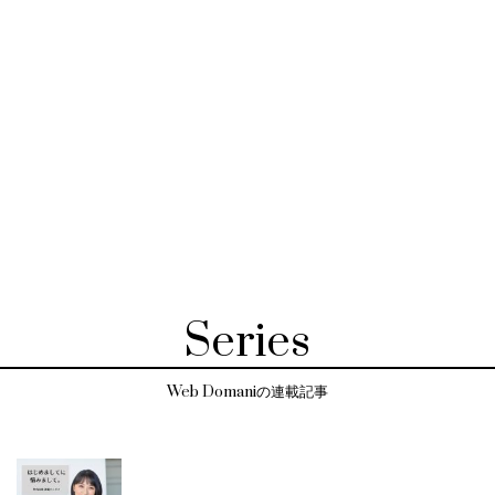
Series
Web Domaniの連載記事