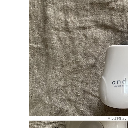
中には本体と、