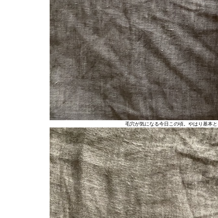
毛穴が気になる今日この頃。やはり基本と