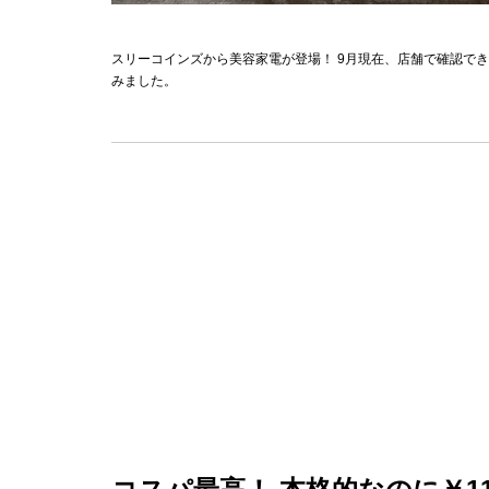
スリーコインズから美容家電が登場！ 9月現在、店舗で確認で
みました。