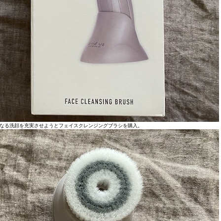
なる洗顔を充実させようとフェイスクレンジングブラシを購入。