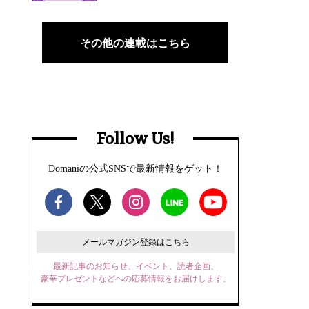
その他の連載はこちら
Follow Us!
Domaniの公式SNSで最新情報をゲット！
メールマガジン登録はこちら
最新記事のお知らせ、イベント、読者企画、
豪華プレゼントなどへの応募情報をお届けします。