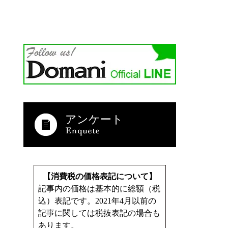
アンケート
【消費税の価格表記について】
記事内の価格は基本的に総額（税
込）表記です。2021年4月以前の
記事に関しては税抜表記の場合も
あります。