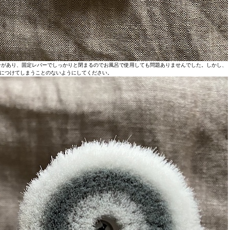
ンがあり、固定レバーでしっかりと閉まるのでお風呂で使用しても問題ありませんでした。しかし、
につけてしまうことのないようにしてください。