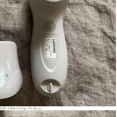
スタンドがセットになっていました。