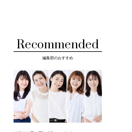
Recommended
編集部のおすすめ