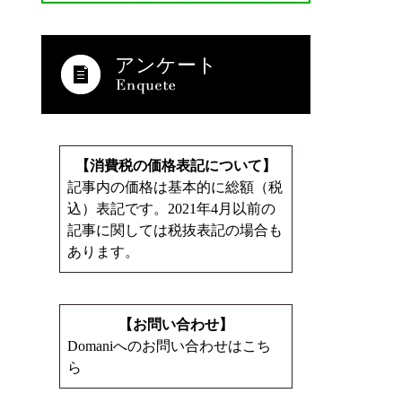
アンケート
【消費税の価格表記について】
記事内の価格は基本的に総額（税
込）表記です。2021年4月以前の
記事に関しては税抜表記の場合も
あります。
【お問い合わせ】
Domaniへのお問い合わせはこち
ら