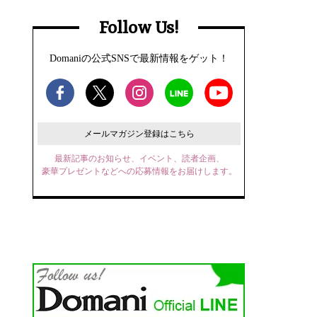
Follow Us!
Domaniの公式SNSで最新情報をゲット！
メールマガジン登録はこちら
最新記事のお知らせ、イベント、読者企画、
豪華プレゼントなどへの応募情報をお届けします。