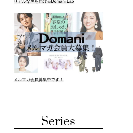
リアルな声を届けるDomani Lab
メルマガ会員募集中です！
Series