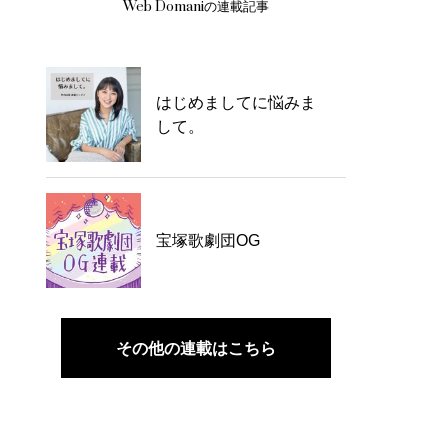
Web Domaniの連載記事
はじめましてに悩みま
して。
宝塚歌劇団OG
その他の連載はこちら