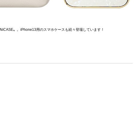
CASE〟。iPhone13用のスマホケースも続々登場しています！