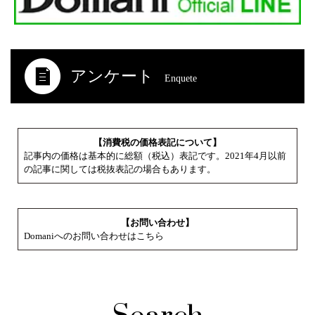
アンケート
Enquete
【消費税の価格表記について】
記事内の価格は基本的に総額（税込）表記です。2021年4月以前
の記事に関しては税抜表記の場合もあります。
【お問い合わせ】
Domaniへのお問い合わせはこちら