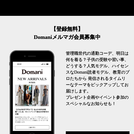
【登録無料】
Domaniメルマガ会員募集中
管理職世代の通勤コーデ、明日は
何を着る？子供の受験や習い事、
どうする？人気モデル、ハイセン
スなDomani読者モデル、教育のプ
ロたちから 発信されるタイムリ
ーなテーマをピックアップしてお
届けします。
プレゼント企画やイベント参加の
スペシャルなお知らせも！