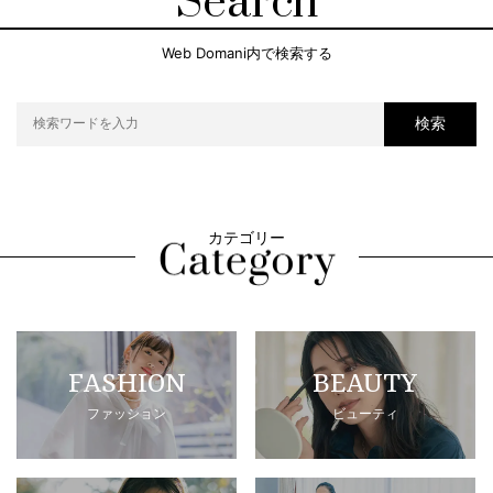
Search
Web Domani内で検索する
検索
カテゴリー
FASHION
BEAUTY
ファッション
ビューティ