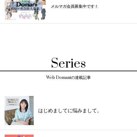
メルマガ会員募集中です！
Series
Web Domaniの連載記事
はじめましてに悩みまして。