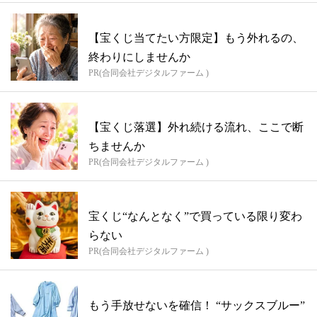
【宝くじ当てたい方限定】もう外れるの、
終わりにしませんか
PR(合同会社デジタルファーム )
【宝くじ落選】外れ続ける流れ、ここで断
ちませんか
PR(合同会社デジタルファーム )
宝くじ“なんとなく”で買っている限り変わ
らない
PR(合同会社デジタルファーム )
もう手放せないを確信！ “サックスブルー”