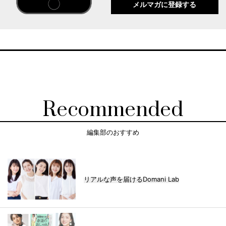
メルマガに登録する
Recommended
編集部のおすすめ
リアルな声を届けるDomani Lab