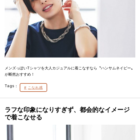
メンズっぽいTシャツを大人カジュアルに着こなすなら〝ハンサムネイビー〟
が断然おすすめ！
Tags：
こなれ感
ラフな印象になりすぎず、都会的なイメージ
で着こなせる