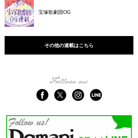
宝塚歌劇団OG
その他の連載はこちら