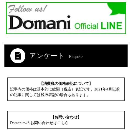
アンケート
Enquete
【消費税の価格表記について】
記事内の価格は基本的に総額（税込）表記です。2021年4月以前
の記事に関しては税抜表記の場合もあります。
【お問い合わせ】
Domaniへのお問い合わせはこちら