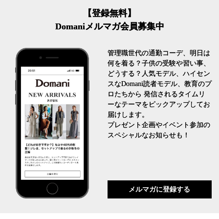
【登録無料】
Domaniメルマガ会員募集中
管理職世代の通勤コーデ、明日は
何を着る？子供の受験や習い事、
どうする？人気モデル、ハイセン
スなDomani読者モデル、教育のプ
ロたちから 発信されるタイムリ
ーなテーマをピックアップしてお
届けします。
プレゼント企画やイベント参加の
スペシャルなお知らせも！
メルマガに登録する