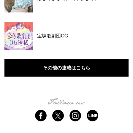
宝塚歌劇団OG
その他の連載はこちら