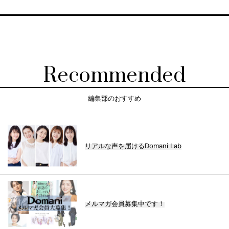
Recommended
編集部のおすすめ
リアルな声を届けるDomani Lab
メルマガ会員募集中です！