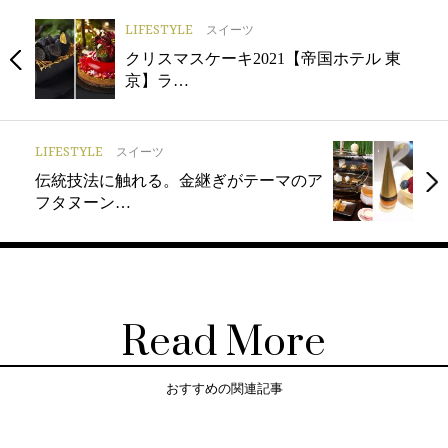
LIFESTYLE
スイーツ
クリスマスケーキ2021【帝国ホテル 東
京】ラ…
LIFESTYLE
スイーツ
伝統技法に触れる。金継ぎがテーマのア
フタヌーン…
Read More
おすすめの関連記事