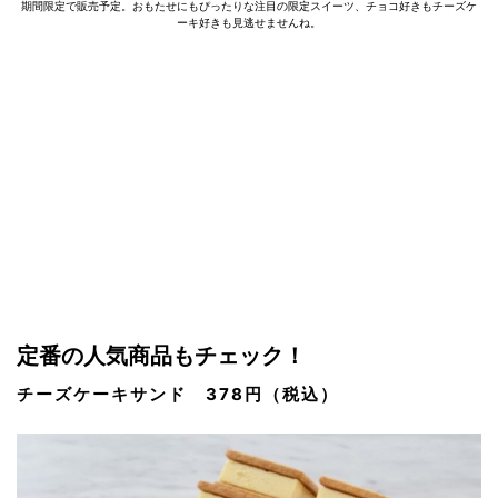
期間限定で販売予定。おもたせにもぴったりな注目の限定スイーツ、チョコ好きもチーズケ
ーキ好きも見逃せませんね。
定番の人気商品もチェック！
チーズケーキサンド 378円（税込）