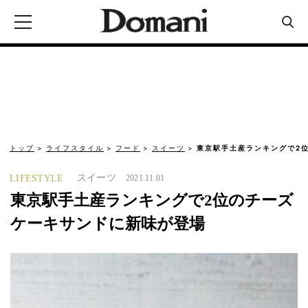
トップ
ライフスタイル
フード
スイーツ
東京駅手土産ランキングで2
スイーツ
LIFESTYLE
2021.11.01
東京駅手土産ランキングで2位のチーズ
ケーキサンドに新味が登場