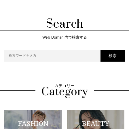
Search
Web Domani内で検索する
検索
カテゴリー
FASHION
BEAUTY