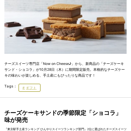
チーズスイーツ専門店「Now on Cheese♪」から、新商品の「チーズケーキ
サンド・ショコラ」が10月28日（木）に期間限定販売。本格的なチーズケー
キの味わいが楽しめる、手土産にもぴったりな商品です！
Tags：
ギフト
チーズケーキサンドの季節限定「ショコラ」
味が発売
『東京駅手土産ランキング ひんやりスイーツランキング部門』2位に選ばれたチーズスイーツ