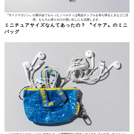
〝サードマガジン〟の展示会でもらったノベルティは商品サンプルを持ち帰るときなどに活
用。もちろん帰りがけの買い出しにも活躍します。
ミニチュアサイズなんてあったの？ 〝イケア〟のミニ
バッグ