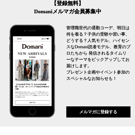
【登録無料】
Domaniメルマガ会員募集中
管理職世代の通勤コーデ、明日は
何を着る？子供の受験や習い事、
どうする？人気モデル、ハイセン
スなDomani読者モデル、教育のプ
ロたちから 発信されるタイムリ
ーなテーマをピックアップしてお
届けします。
プレゼント企画やイベント参加の
スペシャルなお知らせも！
メルマガに登録する