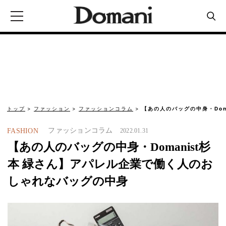
トップ
ファッション
ファッションコラム
【あの人のバッグの中身・Dom
ファッションコラム
FASHION
2022.01.31
【あの人のバッグの中身・Domanist杉
本 緑さん】アパレル企業で働く人のお
しゃれなバッグの中身