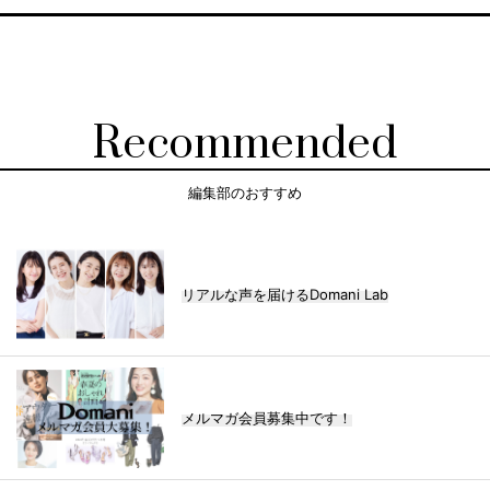
Recommended
編集部のおすすめ
リアルな声を届けるDomani Lab
メルマガ会員募集中です！