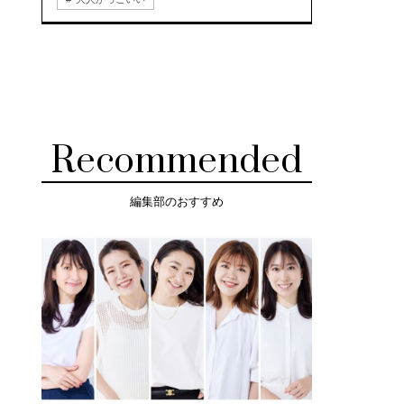
Recommended
編集部のおすすめ