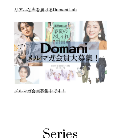
リアルな声を届けるDomani Lab
メルマガ会員募集中です！
Series