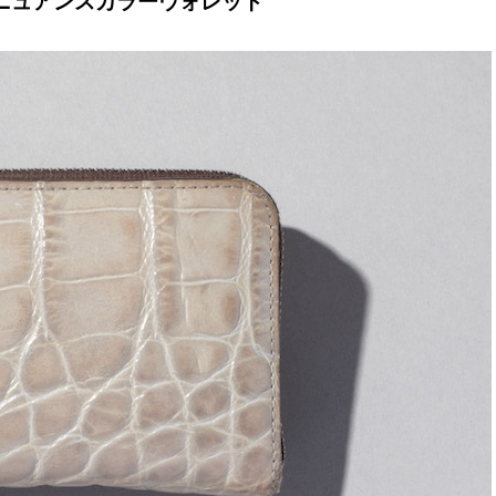
〟のニュアンスカラーウォレット