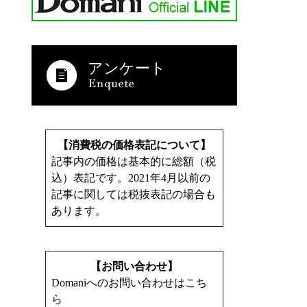
アンケート
【消費税の価格表記について】
記事内の価格は基本的に総額（税
込）表記です。2021年4月以前の
記事に関しては税抜表記の場合も
あります。
【お問い合わせ】
Domaniへのお問い合わせはこち
ら