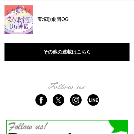
宝塚歌劇団OG
その他の連載はこちら