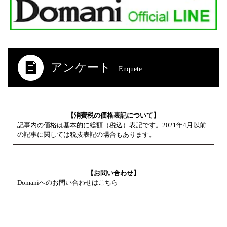
アンケート
Enquete
【消費税の価格表記について】
記事内の価格は基本的に総額（税込）表記です。2021年4月以前
の記事に関しては税抜表記の場合もあります。
【お問い合わせ】
Domaniへのお問い合わせはこちら