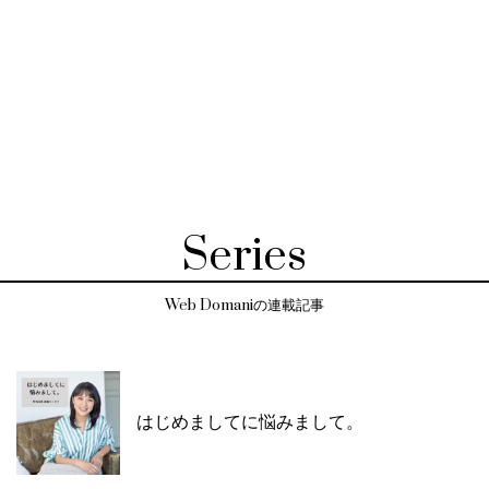
Series
Web Domaniの連載記事
はじめましてに悩みまして。