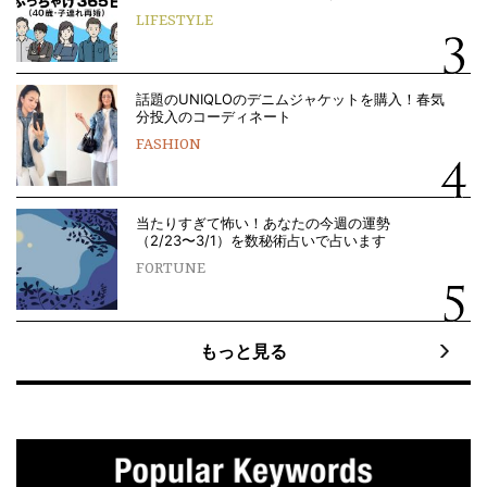
LIFESTYLE
話題のUNIQLOのデニムジャケットを購入！春気
分投入のコーディネート
FASHION
当たりすぎて怖い！あなたの今週の運勢
（2/23〜3/1）を数秘術占いで占います
FORTUNE
もっと見る