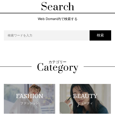
Search
Web Domani内で検索する
検索
カテゴリー
FASHION
BEAUTY
ファッション
ビューティ