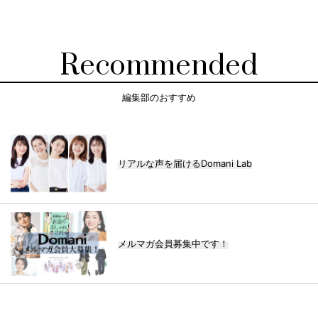
Recommended
編集部のおすすめ
リアルな声を届けるDomani Lab
メルマガ会員募集中です！