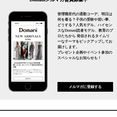
管理職世代の通勤コーデ、明日は
何を着る？子供の受験や習い事、
どうする？人気モデル、ハイセン
スなDomani読者モデル、教育のプ
ロたちから 発信されるタイムリ
ーなテーマをピックアップしてお
届けします。
プレゼント企画やイベント参加の
スペシャルなお知らせも！
メルマガに登録する