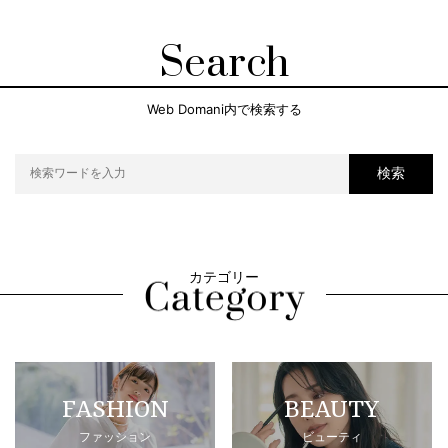
Search
Web Domani内で検索する
検索
カテゴリー
FASHION
BEAUTY
ファッション
ビューティ