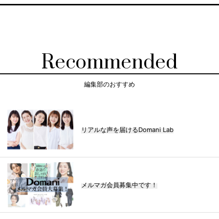
Recommended
編集部のおすすめ
リアルな声を届けるDomani Lab
メルマガ会員募集中です！