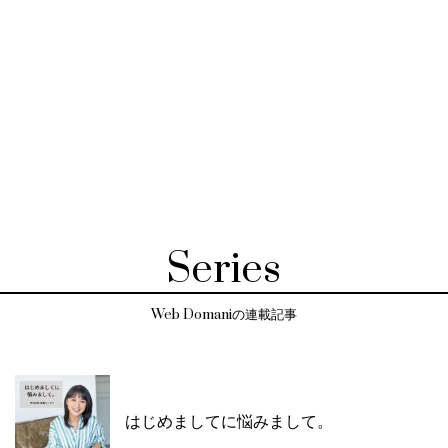
Series
Web Domaniの連載記事
はじめましてに悩みまして。