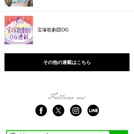
宝塚歌劇団OG
その他の連載はこちら