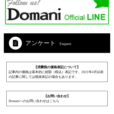
アンケート
Enquete
【消費税の価格表記について】
記事内の価格は基本的に総額（税込）表記です。2021年4月以前
の記事に関しては税抜表記の場合もあります。
【お問い合わせ】
Domaniへのお問い合わせはこちら