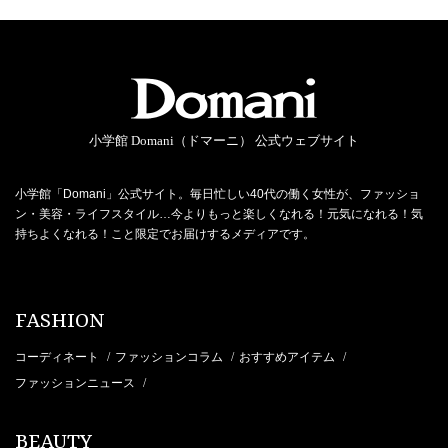
小学館 Domani（ドマーニ） 公式ウェブサイト
小学館「Domani」公式サイト。毎日忙しい40代の働く女性が、ファッショ
ン・美容・ライフスタイル…今よりもっと楽しくなれる！元気になれる！気
持ちよくなれる！こと限定でお届けするメディアです。
FASHION
コーディネート
ファッションコラム
おすすめアイテム
/
/
/
ファッションニュース
/
BEAUTY