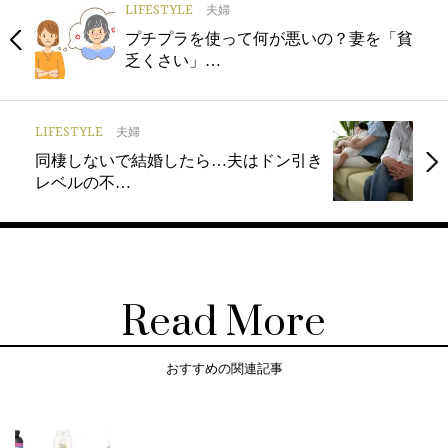
LIFESTYLE
夫婦
プチプラを使って何が悪いの？妻を「貧
乏くさい」…
LIFESTYLE
夫婦
同棲しないで結婚したら…夫はドン引き
レベルの不…
Read More
おすすめの関連記事