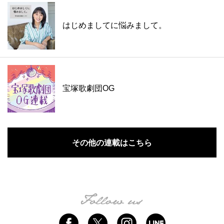
はじめましてに悩みまして。
宝塚歌劇団OG
その他の連載はこちら