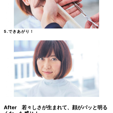
5.できあがり！
After 若々しさが生まれて、顔がパッと明る