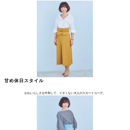
甘め休日スタイル
かわいらしさを中和して、イタくない大人のスカートコーデ。