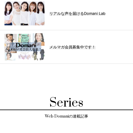
リアルな声を届けるDomani Lab
メルマガ会員募集中です！
Series
Web Domaniの連載記事