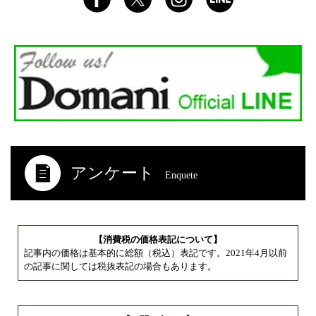
アンケート
Enquete
【消費税の価格表記について】
記事内の価格は基本的に総額（税込）表記です。2021年4月以前
の記事に関しては税抜表記の場合もあります。