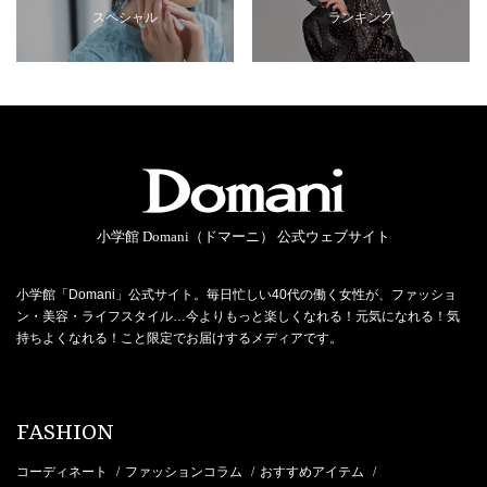
スペシャル
ランキング
小学館 Domani（ドマーニ） 公式ウェブサイト
小学館「Domani」公式サイト。毎日忙しい40代の働く女性が、ファッショ
ン・美容・ライフスタイル…今よりもっと楽しくなれる！元気になれる！気
持ちよくなれる！こと限定でお届けするメディアです。
FASHION
コーディネート
ファッションコラム
おすすめアイテム
/
/
/