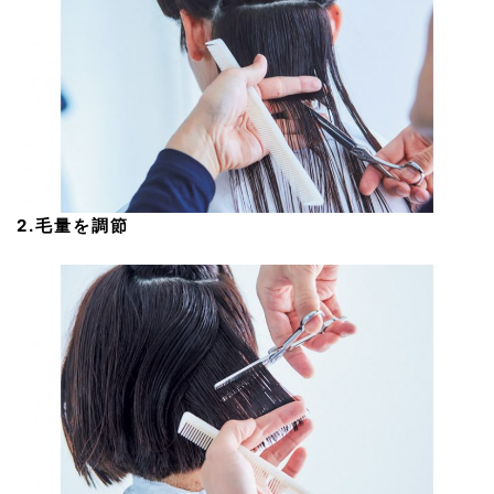
2.毛量を調節