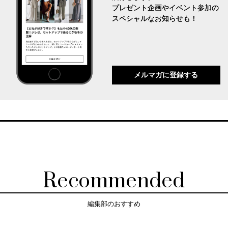
プレゼント企画やイベント参加の
スペシャルなお知らせも！
メルマガに登録する
Recommended
編集部のおすすめ