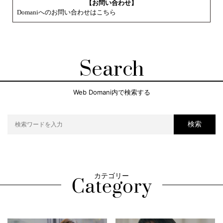
【お問い合わせ】
Domaniへのお問い合わせはこちら
Search
Web Domani内で検索する
検索
カテゴリー