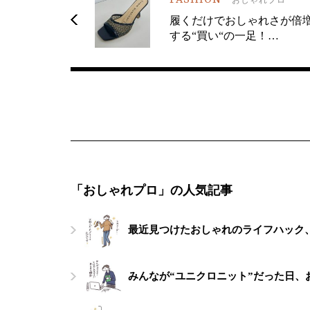
履くだけでおしゃれさが倍
する“買い“の一足！…
「おしゃれプロ」の人気記事
最近見つけたおしゃれのライフハック
みんなが“ユニクロニット”だった日