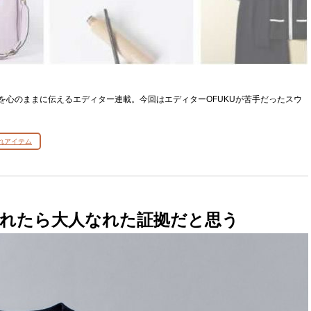
」を心のままに伝えるエディター連載。今回はエディターOFUKUが苦手だったスウ
れアイテム
れたら大人なれた証拠だと思う