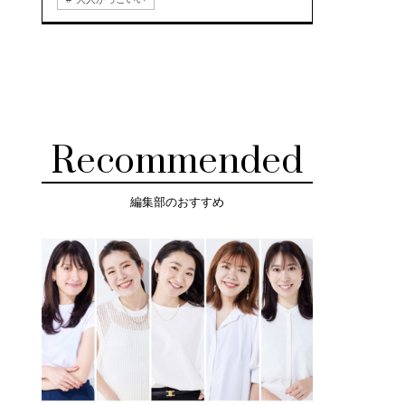
Recommended
編集部のおすすめ