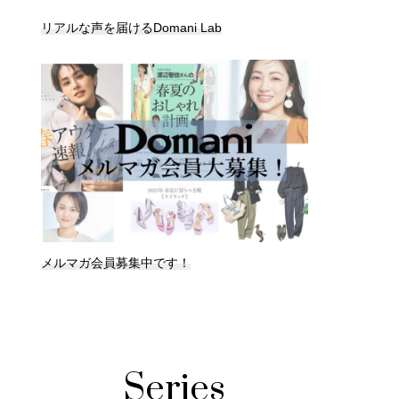
リアルな声を届けるDomani Lab
メルマガ会員募集中です！
Series