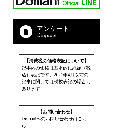
アンケート
【消費税の価格表記について】
記事内の価格は基本的に総額（税
込）表記です。2021年4月以前の
記事に関しては税抜表記の場合も
あります。
【お問い合わせ】
Domaniへのお問い合わせはこち
ら