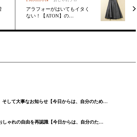
増
アラフォーがはいてもイタく
ない！【ATON】の…
、そして大事なお知らせ【今日からは、自分のため…
、おしゃれの自由を再認識【今日からは、自分のた…