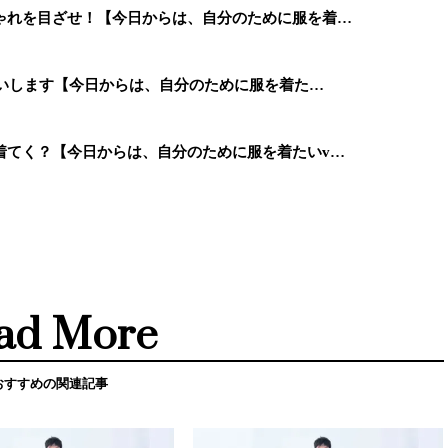
ゃれを目ざせ！【今日からは、自分のために服を着…
願いします【今日からは、自分のために服を着た…
着てく？【今日からは、自分のために服を着たいv…
ad More
おすすめの関連記事