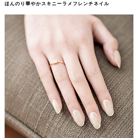
ほんのり華やかスキニーラメフレンチネイル