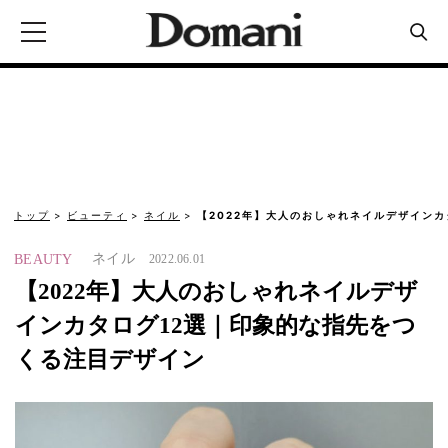
トップ
ビューティ
ネイル
【2022年】大人のおしゃれネイルデザインカ
ネイル
BEAUTY
2022.06.01
【2022年】大人のおしゃれネイルデザ
インカタログ12選｜印象的な指先をつ
くる注目デザイン