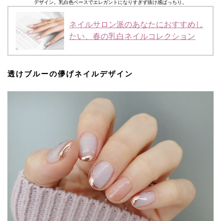
デザイン。乳白色ベースでエレガントになりすぎず抜け感ばっちり。
ネイルサロン派のあなたにおすすめし
たい、春の乳白ネイルコレクション
透けブルーの儚げネイルデザイン