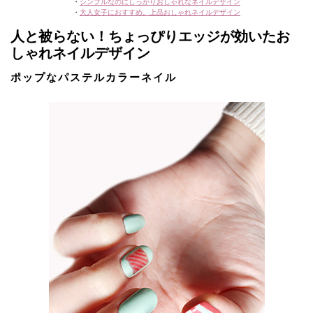
・
シンプルなのにしっかりおしゃれなネイルデザイン
・
大人女子におすすめ。上品おしゃれネイルデザイン
人と被らない！ちょっぴりエッジが効いたお
しゃれネイルデザイン
ポップなパステルカラーネイル