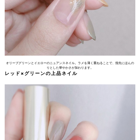
オリーブグリーンとイエローのニュアンスネイル。ラメを薄く重ねることで、指先にほんの
りとした華やかさが加わります。
レッド×グリーンの上品ネイル