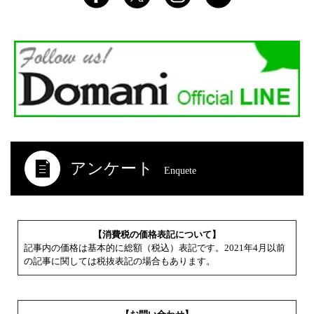
アンケート
Enquete
【消費税の価格表記について】
記事内の価格は基本的に総額（税込）表記です。2021年4月以前
の記事に関しては税抜表記の場合もあります。