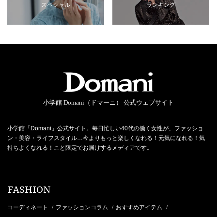
スペシャル
ランキング
小学館 Domani（ドマーニ） 公式ウェブサイト
小学館「Domani」公式サイト。毎日忙しい40代の働く女性が、ファッショ
ン・美容・ライフスタイル…今よりもっと楽しくなれる！元気になれる！気
持ちよくなれる！こと限定でお届けするメディアです。
FASHION
コーディネート
ファッションコラム
おすすめアイテム
/
/
/