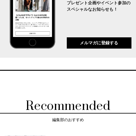
プレゼント企画やイベント参加の
スペシャルなお知らせも！
メルマガに登録する
Recommended
編集部のおすすめ