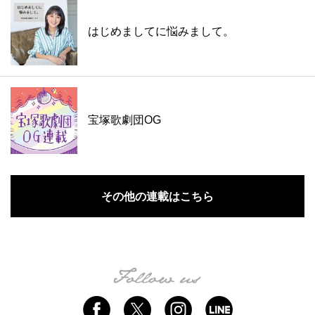
はじめましてに悩みまして。
宝塚歌劇団OG
その他の連載はこちら