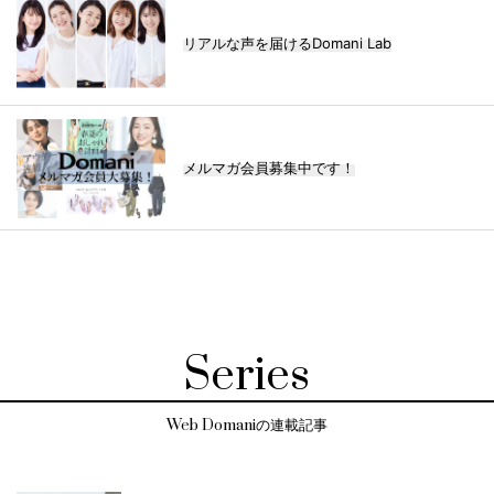
リアルな声を届けるDomani Lab
メルマガ会員募集中です！
Series
Web Domaniの連載記事