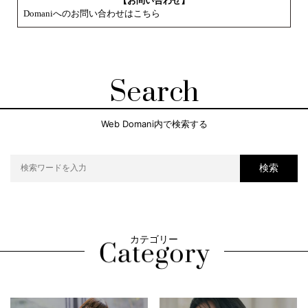
【お問い合わせ】
Domaniへのお問い合わせはこちら
Search
Web Domani内で検索する
検索
カテゴリー