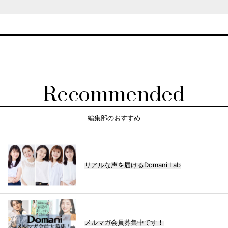
Recommended
編集部のおすすめ
リアルな声を届けるDomani Lab
メルマガ会員募集中です！