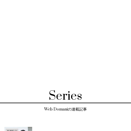
Series
Web Domaniの連載記事