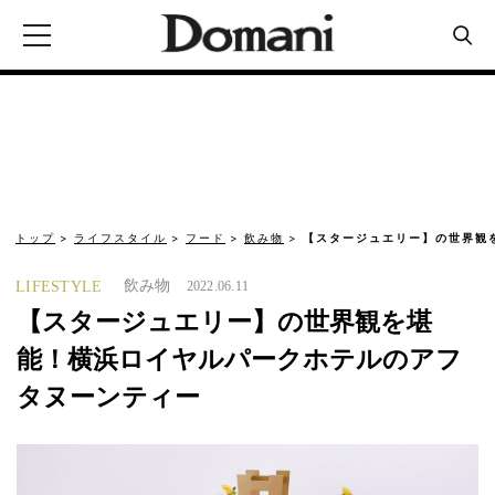
トップ
ライフスタイル
フード
飲み物
【スタージュエリー】の世界観
飲み物
LIFESTYLE
2022.06.11
【スタージュエリー】の世界観を堪
能！横浜ロイヤルパークホテルのアフ
タヌーンティー