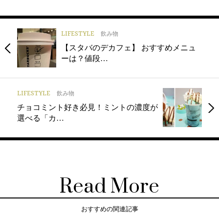
LIFESTYLE
飲み物
【スタバのデカフェ】 おすすめメニュ
ーは？値段…
LIFESTYLE
飲み物
チョコミント好き必見！ミントの濃度が
選べる「カ…
Read More
おすすめの関連記事