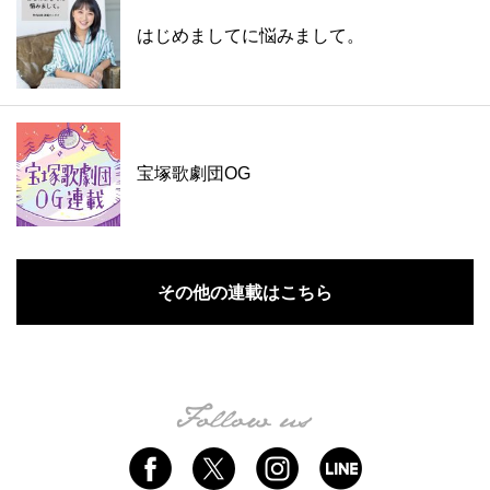
はじめましてに悩みまして。
宝塚歌劇団OG
その他の連載はこちら