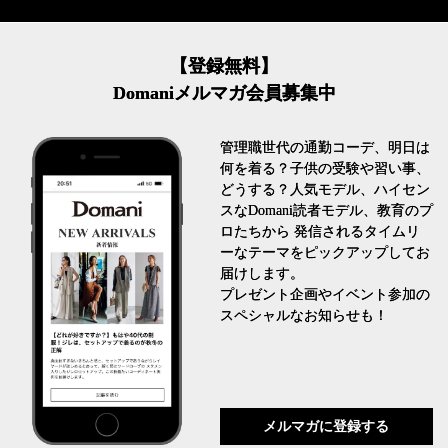
【登録無料】
Domaniメルマガ会員募集中
管理職世代の通勤コーデ、明日は
何を着る？子供の受験や習い事、
どうする？人気モデル、ハイセン
スなDomani読者モデル、教育のプ
ロたちから 発信されるタイムリ
ーなテーマをピックアップしてお
届けします。
プレゼント企画やイベント参加の
スペシャルなお知らせも！
メルマガに登録する