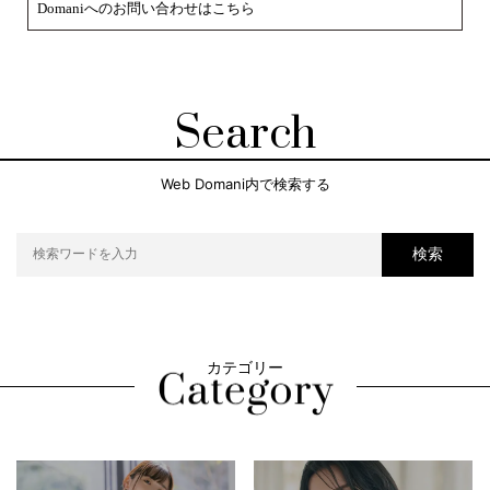
Domaniへのお問い合わせはこちら
Search
Web Domani内で検索する
検索
カテゴリー