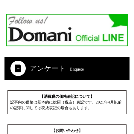
アンケート
Enquete
【消費税の価格表記について】
記事内の価格は基本的に総額（税込）表記です。2021年4月以前
の記事に関しては税抜表記の場合もあります。
【お問い合わせ】