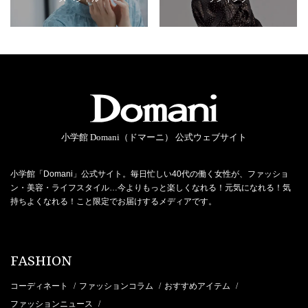
小学館 Domani（ドマーニ） 公式ウェブサイト
小学館「Domani」公式サイト。毎日忙しい40代の働く女性が、ファッショ
ン・美容・ライフスタイル…今よりもっと楽しくなれる！元気になれる！気
持ちよくなれる！こと限定でお届けするメディアです。
FASHION
コーディネート
ファッションコラム
おすすめアイテム
/
/
/
ファッションニュース
/