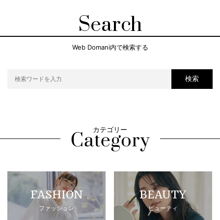
Search
Web Domani内で検索する
検索
カテゴリー
FASHION
BEAUTY
ファッション
ビューティ