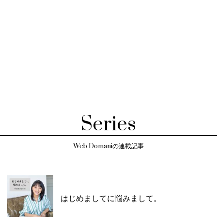
Series
Web Domaniの連載記事
はじめましてに悩みまして。