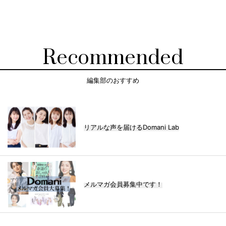
Recommended
編集部のおすすめ
リアルな声を届けるDomani Lab
メルマガ会員募集中です！