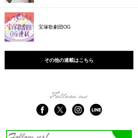
宝塚歌劇団OG
その他の連載はこちら