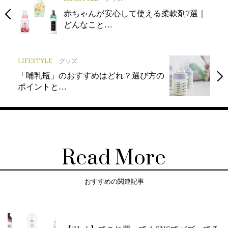
赤ちゃんが安心して使える柔軟剤7選｜
どんなこと…
LIFESTYLE
グッズ
「哺乳瓶」のおすすめはどれ？選び方の
ポイントと…
Read More
おすすめの関連記事