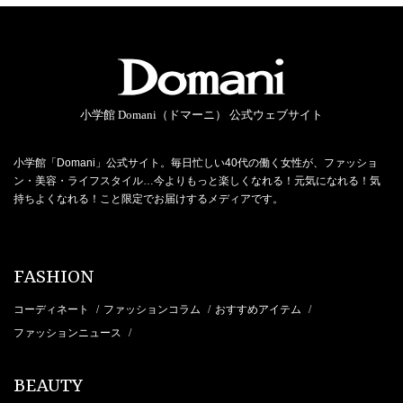
小学館 Domani（ドマーニ） 公式ウェブサイト
小学館「Domani」公式サイト。毎日忙しい40代の働く女性が、ファッショ
ン・美容・ライフスタイル…今よりもっと楽しくなれる！元気になれる！気
持ちよくなれる！こと限定でお届けするメディアです。
FASHION
コーディネート
ファッションコラム
おすすめアイテム
/
/
/
ファッションニュース
/
BEAUTY