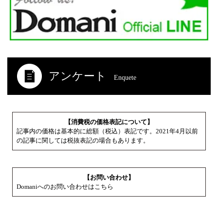
アンケート
Enquete
【消費税の価格表記について】
記事内の価格は基本的に総額（税込）表記です。2021年4月以前
の記事に関しては税抜表記の場合もあります。
【お問い合わせ】
Domaniへのお問い合わせはこちら