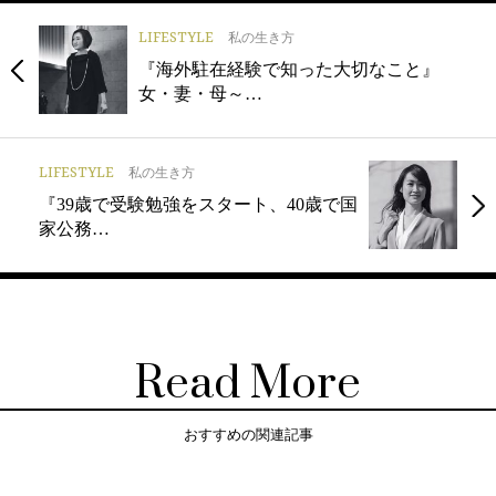
LIFESTYLE
私の生き方
『海外駐在経験で知った大切なこと』
女・妻・母～…
LIFESTYLE
私の生き方
『39歳で受験勉強をスタート、40歳で国
家公務…
Read More
おすすめの関連記事