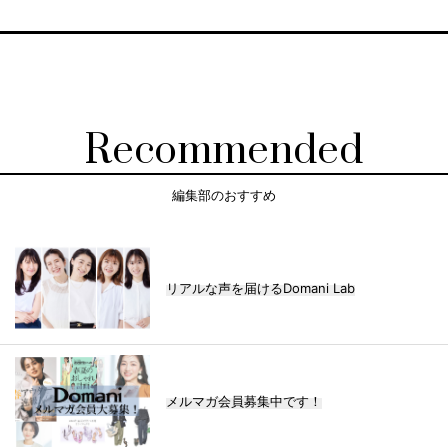
Recommended
編集部のおすすめ
リアルな声を届けるDomani Lab
メルマガ会員募集中です！