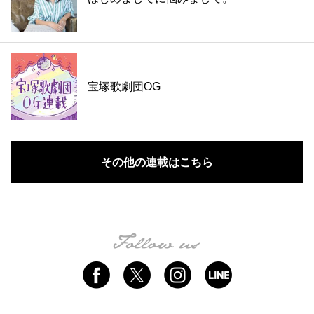
宝塚歌劇団OG
その他の連載はこちら