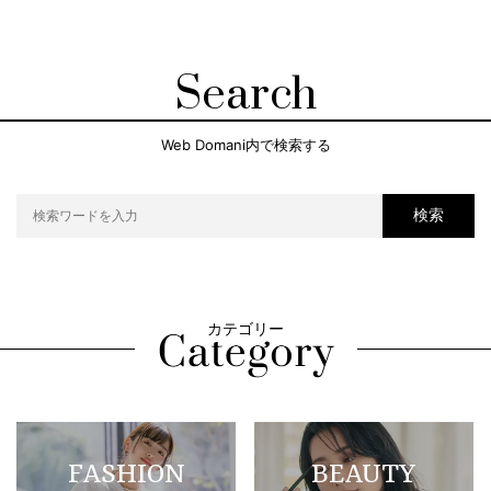
Search
Web Domani内で検索する
検索
カテゴリー
FASHION
BEAUTY