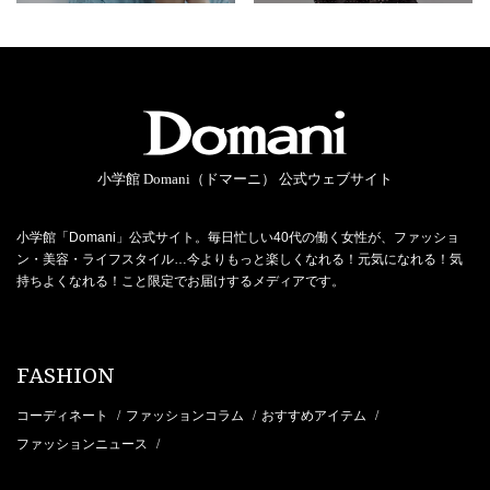
小学館 Domani（ドマーニ） 公式ウェブサイト
小学館「Domani」公式サイト。毎日忙しい40代の働く女性が、ファッショ
ン・美容・ライフスタイル…今よりもっと楽しくなれる！元気になれる！気
持ちよくなれる！こと限定でお届けするメディアです。
FASHION
コーディネート
ファッションコラム
おすすめアイテム
/
/
/
ファッションニュース
/