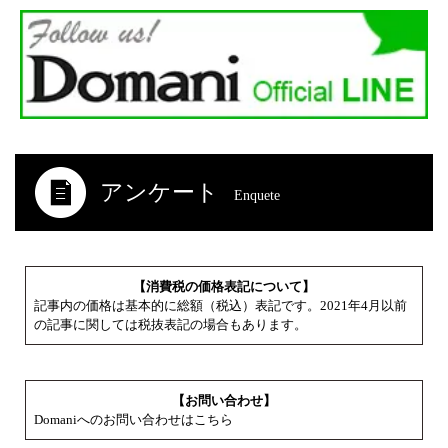
アンケート
Enquete
【消費税の価格表記について】
記事内の価格は基本的に総額（税込）表記です。2021年4月以前
の記事に関しては税抜表記の場合もあります。
【お問い合わせ】
Domaniへのお問い合わせはこちら