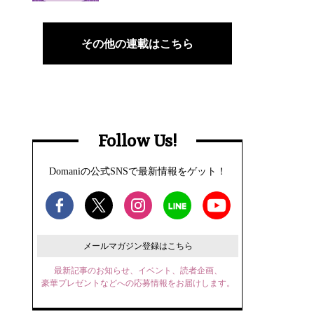
その他の連載はこちら
Follow Us!
Domaniの公式SNSで最新情報をゲット！
メールマガジン登録はこちら
最新記事のお知らせ、イベント、読者企画、
豪華プレゼントなどへの応募情報をお届けします。