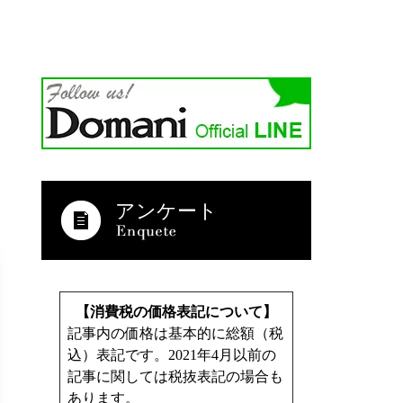
アンケート
【消費税の価格表記について】
記事内の価格は基本的に総額（税
込）表記です。2021年4月以前の
記事に関しては税抜表記の場合も
あります。