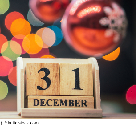
Shutterstock.com