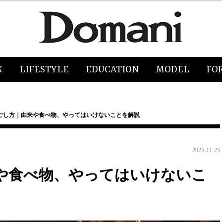
K
LIFESTYLE
EDUCATION
MODEL
FO
ごし方｜由来や食べ物、やってはいけないことを解説
2025.11.25
や食べ物、やってはいけないこ