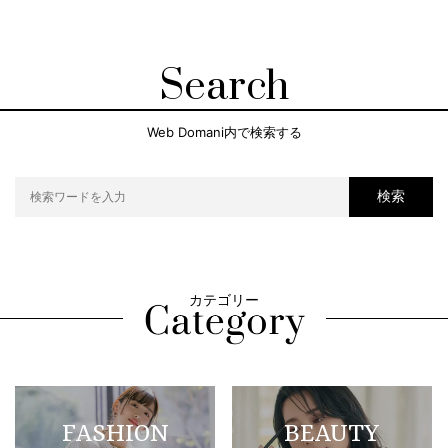
Search
Web Domani内で検索する
検索
カテゴリー
FASHION
BEAUTY