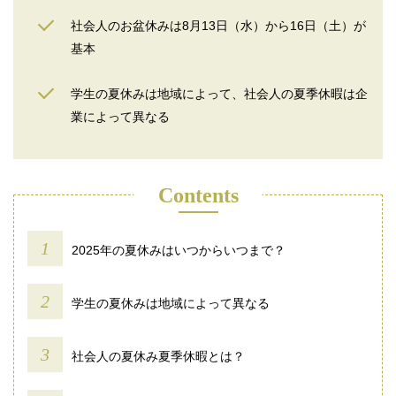
社会人のお盆休みは8月13日（水）から16日（土）が
基本
学生の夏休みは地域によって、社会人の夏季休暇は企
業によって異なる
Contents
2025年の夏休みはいつからいつまで？
学生の夏休みは地域によって異なる
社会人の夏休み夏季休暇とは？