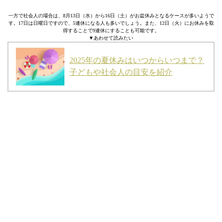
一方で社会人の場合は、8月13日（水）から16日（土）がお盆休みとなるケースが多いようで
す。17日は日曜日ですので、5連休になる人も多いでしょう。また、12日（火）にお休みを取
得することで9連休にすることも可能です。
▼あわせて読みたい
2025年の夏休みはいつからいつまで？
子どもや社会人の目安を紹介