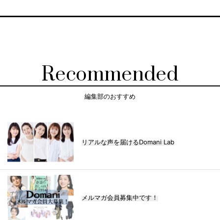
Recommended
編集部のおすすめ
リアルな声を届けるDomani Lab
メルマガ会員募集中です！