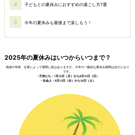
子どもとの夏休みにおすすめの過ごし方7選
今年の夏休みも最後まで楽しもう！
2025年の夏休みはいつからいつまで？
地域や学校、企業によって期間に差はありますが、今年の一般的な夏休み期間は次のとおり
です。
・子供たち：7月21日（月）から8月31日（日）
・社会人：8月13日（水）から16日（土）