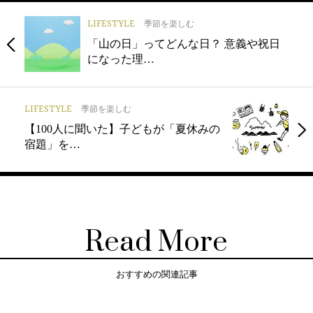
LIFESTYLE
季節を楽しむ
「山の日」ってどんな日？ 意義や祝日
になった理…
LIFESTYLE
季節を楽しむ
【100人に聞いた】子どもが「夏休みの
宿題」を…
Read More
おすすめの関連記事