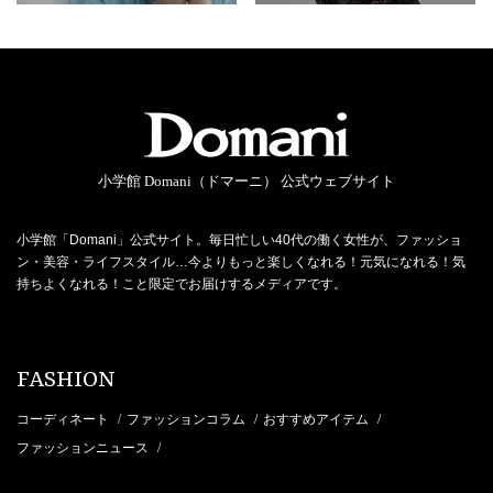
小学館 Domani（ドマーニ） 公式ウェブサイト
小学館「Domani」公式サイト。毎日忙しい40代の働く女性が、ファッショ
ン・美容・ライフスタイル…今よりもっと楽しくなれる！元気になれる！気
持ちよくなれる！こと限定でお届けするメディアです。
FASHION
コーディネート
ファッションコラム
おすすめアイテム
/
/
/
ファッションニュース
/