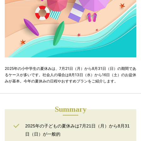
2025年の小中学生の夏休みは、7月21日（月）から8月31日（日）の期間であ
るケースが多いです。社会人の場合は8月13日（水）から16日（土）のお盆休
みが基本。今年の夏休みの日程やおすすめプランをご紹介します。
Summary
2025年の子どもの夏休みは7月21日（月）から8月31
日（日）が一般的