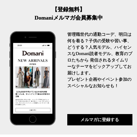
【登録無料】
Domaniメルマガ会員募集中
管理職世代の通勤コーデ、明日は
何を着る？子供の受験や習い事、
どうする？人気モデル、ハイセン
スなDomani読者モデル、教育のプ
ロたちから 発信されるタイムリ
ーなテーマをピックアップしてお
届けします。
プレゼント企画やイベント参加の
スペシャルなお知らせも！
メルマガに登録する