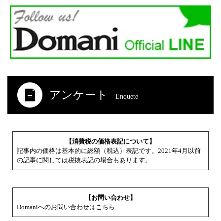
アンケート
Enquete
【消費税の価格表記について】
記事内の価格は基本的に総額（税込）表記です。2021年4月以前
の記事に関しては税抜表記の場合もあります。
【お問い合わせ】
Domaniへのお問い合わせはこちら