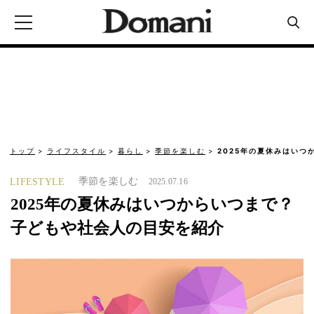
トップ
ライフスタイル
暮らし
季節を楽しむ
2025年の夏休みはいつ
季節を楽しむ
LIFESTYLE
2025.07.16
2025年の夏休みはいつからいつまで？
子どもや社会人の目安を紹介