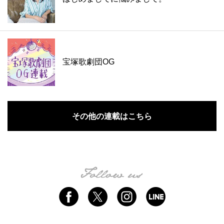
宝塚歌劇団OG
その他の連載はこちら