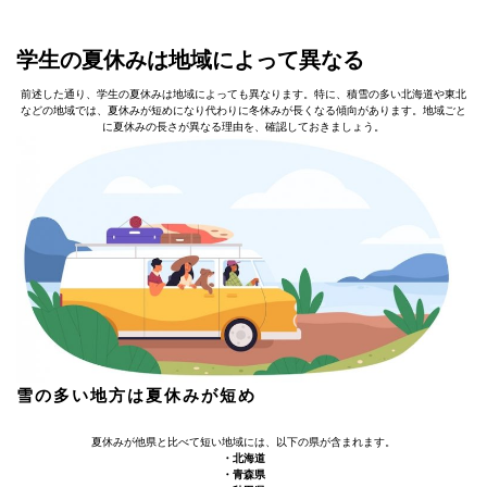
学生の夏休みは地域によって異なる
前述した通り、学生の夏休みは地域によっても異なります。特に、積雪の多い北海道や東北
などの地域では、夏休みが短めになり代わりに冬休みが長くなる傾向があります。地域ごと
に夏休みの長さが異なる理由を、確認しておきましょう。
雪の多い地方は夏休みが短め
夏休みが他県と比べて短い地域には、以下の県が含まれます。
・北海道
・青森県