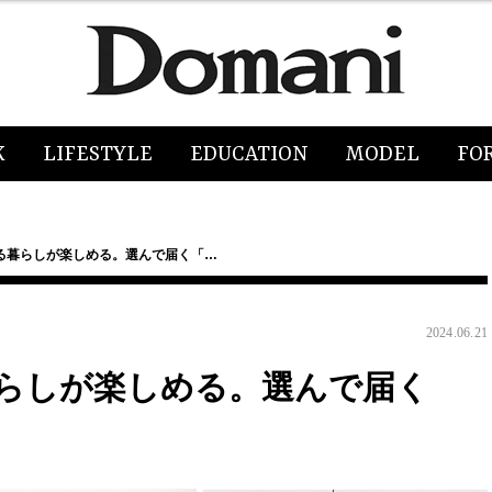
K
LIFESTYLE
EDUCATION
MODEL
FO
る暮らしが楽しめる。選んで届く「…
2024.06.21
らしが楽しめる。選んで届く