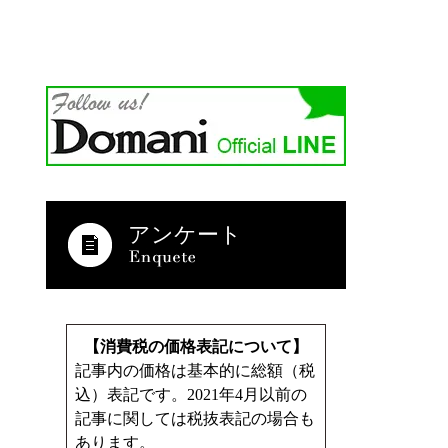
アンケート
【消費税の価格表記について】
記事内の価格は基本的に総額（税
込）表記です。2021年4月以前の
記事に関しては税抜表記の場合も
あります。