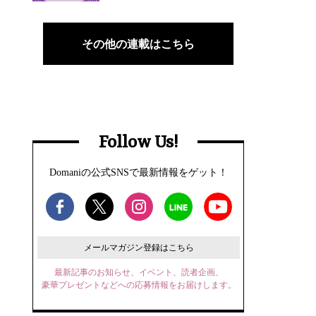
その他の連載はこちら
Follow Us!
Domaniの公式SNSで最新情報をゲット！
メールマガジン登録はこちら
最新記事のお知らせ、イベント、読者企画、
豪華プレゼントなどへの応募情報をお届けします。