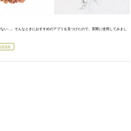
がない…。そんなときにおすすめのアプリを見つけたので、実際に使用してみまし
小野美希