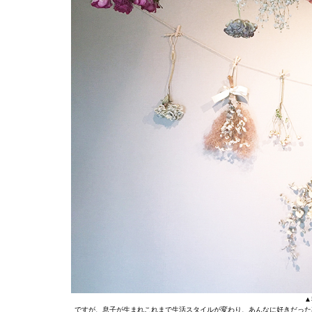
▲
ですが、息子が生まれこれまで生活スタイルが変わり、あんなに好きだった