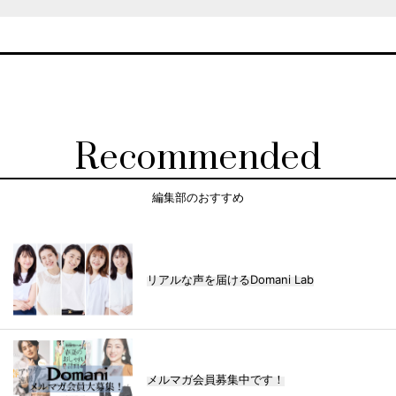
Recommended
編集部のおすすめ
リアルな声を届けるDomani Lab
メルマガ会員募集中です！