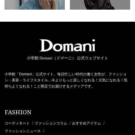
小学館 Domani（ドマーニ） 公式ウェブサイト
小学館「Domani」公式サイト。毎日忙しい40代の働く女性が、ファッショ
ン・美容・ライフスタイル…今よりもっと楽しくなれる！元気になれる！気
持ちよくなれる！こと限定でお届けするメディアです。
FASHION
コーディネート
ファッションコラム
おすすめアイテム
/
/
/
ファッションニュース
/