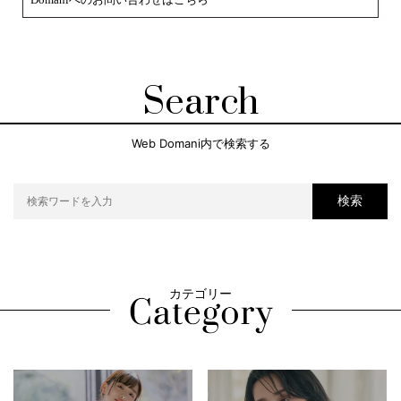
Search
Web Domani内で検索する
検索
カテゴリー