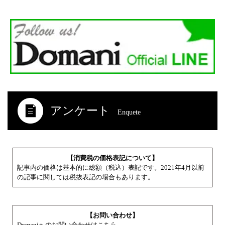
アンケート
Enquete
【消費税の価格表記について】
記事内の価格は基本的に総額（税込）表記です。2021年4月以前
の記事に関しては税抜表記の場合もあります。
【お問い合わせ】
Domaniへのお問い合わせはこちら