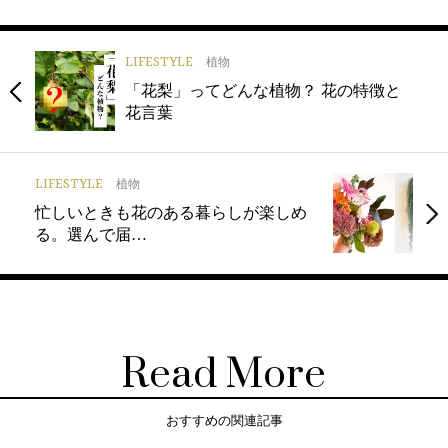
LIFESTYLE
植物
「花梨」ってどんな植物？ 花の特徴と
花言葉
LIFESTYLE
植物
忙しいときも花のある暮らしが楽しめ
る。選んで届…
Read More
おすすめの関連記事