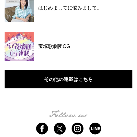
はじめましてに悩みまして。
宝塚歌劇団OG
その他の連載はこちら