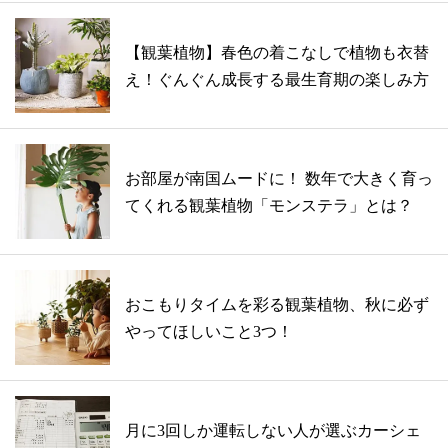
【観葉植物】春色の着こなしで植物も衣替
え！ぐんぐん成長する最生育期の楽しみ方
お部屋が南国ムードに！ 数年で大きく育っ
てくれる観葉植物「モンステラ」とは？
おこもりタイムを彩る観葉植物、秋に必ず
やってほしいこと3つ！
月に3回しか運転しない人が選ぶカーシェ