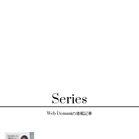
Series
Web Domaniの連載記事