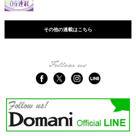
その他の連載はこちら