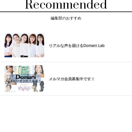
Recommended
編集部のおすすめ
リアルな声を届けるDomani Lab
メルマガ会員募集中です！