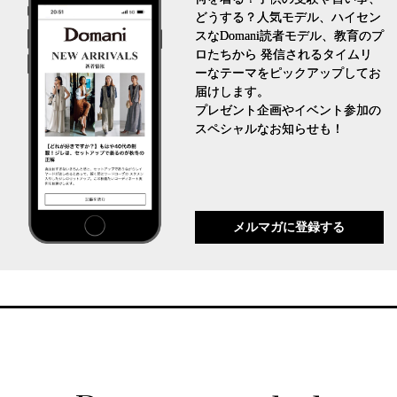
どうする？人気モデル、ハイセン
スなDomani読者モデル、教育のプ
ロたちから 発信されるタイムリ
ーなテーマをピックアップしてお
届けします。
プレゼント企画やイベント参加の
スペシャルなお知らせも！
メルマガに登録する