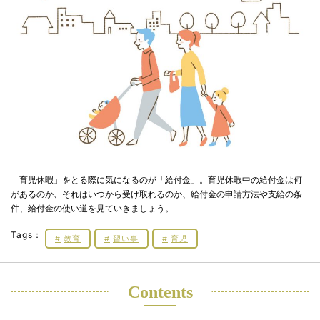
「育児休暇」をとる際に気になるのが「給付金」。育児休暇中の給付金は何
があるのか、それはいつから受け取れるのか、給付金の申請方法や支給の条
件、給付金の使い道を見ていきましょう。
Tags：
教育
習い事
育児
Contents