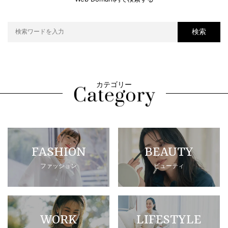
検索
カテゴリー
FASHION
BEAUTY
ファッション
ビューティ
WORK
LIFESTYLE