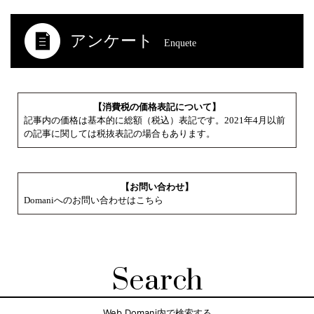
アンケート
Enquete
【消費税の価格表記について】
記事内の価格は基本的に総額（税込）表記です。2021年4月以前
の記事に関しては税抜表記の場合もあります。
【お問い合わせ】
Domaniへのお問い合わせはこちら
Search
Web Domani内で検索する