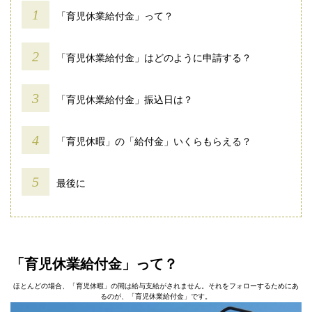
「育児休業給付金」って？
「育児休業給付金」はどのように申請する？
「育児休業給付金」振込日は？
「育児休暇」の「給付金」いくらもらえる？
最後に
「育児休業給付金」って？
ほとんどの場合、「育児休暇」の間は給与支給がされません。それをフォローするためにあ
るのが、「育児休業給付金」です。