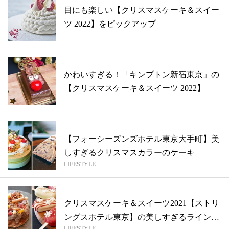
目にも楽しい【クリスマスケーキ＆スイー
ツ 2022】をピックアップ
かわいすぎる！「キンプトン新宿東京」の
【クリスマスケーキ＆スイーツ 2022】
【フォーシーズンズホテル東京大手町】美
しすぎるクリスマスカラーのケーキ
LIFESTYLE
クリスマスケーキ＆スイーツ2021【ストリ
ングスホテル東京】の美しすぎるライン
LIFESTYLE