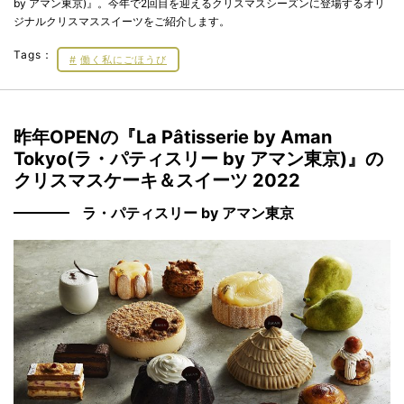
by アマン東京)』。今年で2回目を迎えるクリスマスシーズンに登場するオリ
ジナルクリスマススイーツをご紹介します。
Tags：
働く私にごほうび
昨年OPENの『La Pâtisserie by Aman
Tokyo(ラ・パティスリー by アマン東京)』の
クリスマスケーキ＆スイーツ 2022
ラ・パティスリー by アマン東京