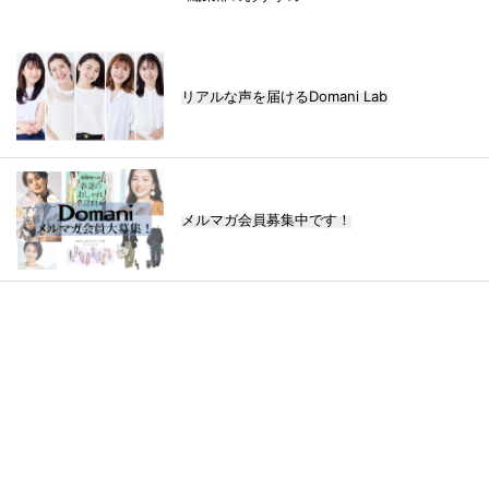
リアルな声を届けるDomani Lab
メルマガ会員募集中です！