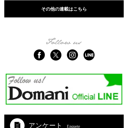
その他の連載はこちら
アンケート
Enquete