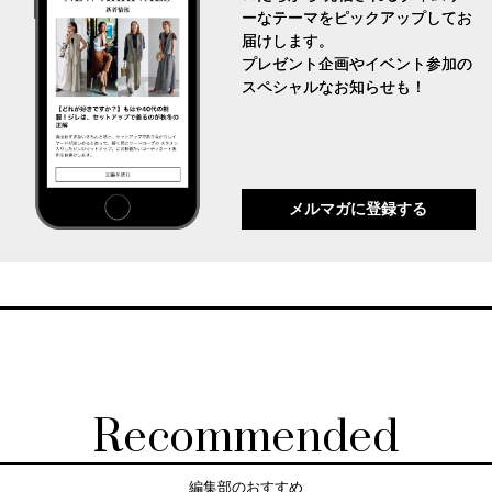
ーなテーマをピックアップしてお
届けします。
プレゼント企画やイベント参加の
スペシャルなお知らせも！
メルマガに登録する
Recommended
編集部のおすすめ