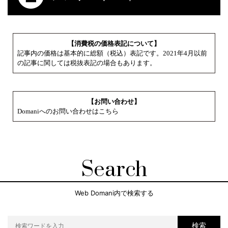
【消費税の価格表記について】
記事内の価格は基本的に総額（税込）表記です。2021年4月以前
の記事に関しては税抜表記の場合もあります。
【お問い合わせ】
Domaniへのお問い合わせはこちら
Search
Web Domani内で検索する
検索