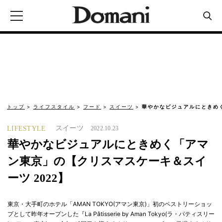
トップ
ライフスタイル
フード
スイーツ
華やかなビジュアルにときめ
スイーツ
LIFESTYLE
2022.10.23
華やかなビジュアルにときめく「アマ
ン東京」の【クリスマスケーキ＆スイ
ーツ 2022】
東京・大手町のホテル「AMAN TOKYO(アマン東京)」初のペストリーショッ
プとして昨年オープンした『La Pâtisserie by Aman Tokyo(ラ・パティスリー