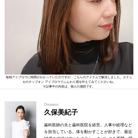
毎朝アイブロウに時間がかかっていたのですが、こちらのアイテムで解決しました。エテュ
セのチップオン アイブロウでふんわり眉を叶えてみてくださいね。
※記事中の内容は、個人の感想です。
Domanist
久保美紀子
歯科医師の夫と歯科医院を経営。人事や経理など
を担当している。体を動かすことが好きで、最近