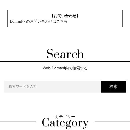
【お問い合わせ】
Domaniへのお問い合わせはこちら
Search
Web Domani内で検索する
検索
カテゴリー