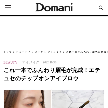
トップ
ビューティ
メイク
アイメイク
これ一本でふんわり眉毛が完成
アイメイク
BEAUTY
2022.10.30
これ一本でふんわり眉毛が完成！エテ
ュセのチップオンアイブロウ