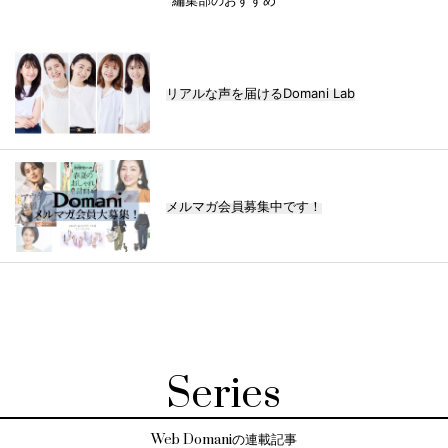
編集部のおすすめ
リアルな声を届けるDomani Lab
メルマガ会員募集中です！
Series
Web Domaniの連載記事