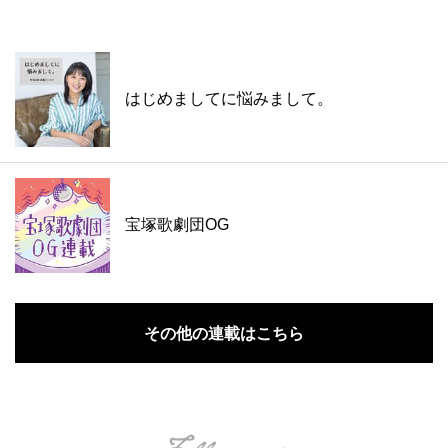
はじめましてに悩みまして。
宝塚歌劇団OG
その他の連載はこちら