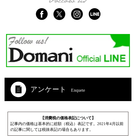
アンケート
Enquete
【消費税の価格表記について】
記事内の価格は基本的に総額（税込）表記です。2021年4月以前
の記事に関しては税抜表記の場合もあります。