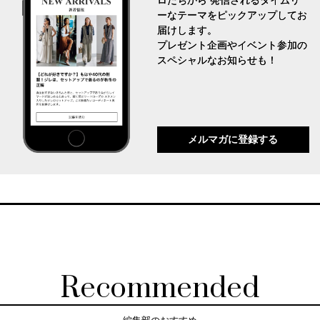
ロたちから 発信されるタイムリ
ーなテーマをピックアップしてお
届けします。
プレゼント企画やイベント参加の
スペシャルなお知らせも！
メルマガに登録する
Recommended