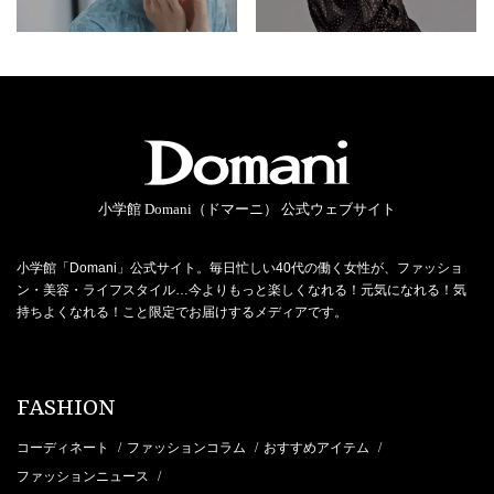
小学館 Domani（ドマーニ） 公式ウェブサイト
小学館「Domani」公式サイト。毎日忙しい40代の働く女性が、ファッショ
ン・美容・ライフスタイル…今よりもっと楽しくなれる！元気になれる！気
持ちよくなれる！こと限定でお届けするメディアです。
FASHION
コーディネート
ファッションコラム
おすすめアイテム
/
/
/
ファッションニュース
/