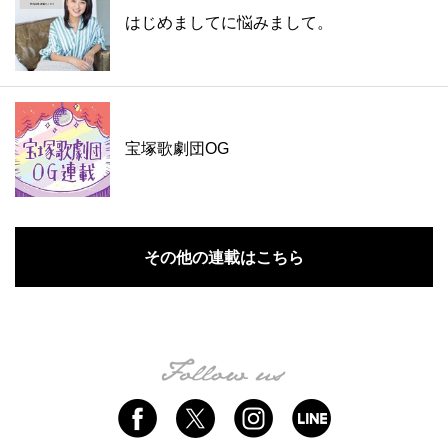
はじめましてに悩みまして。
宝塚歌劇団OG
その他の連載はこちら