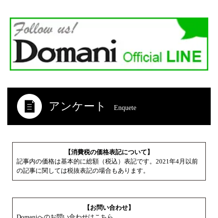
アンケート
Enquete
【消費税の価格表記について】
記事内の価格は基本的に総額（税込）表記です。2021年4月以前
の記事に関しては税抜表記の場合もあります。
【お問い合わせ】
Domaniへのお問い合わせはこちら