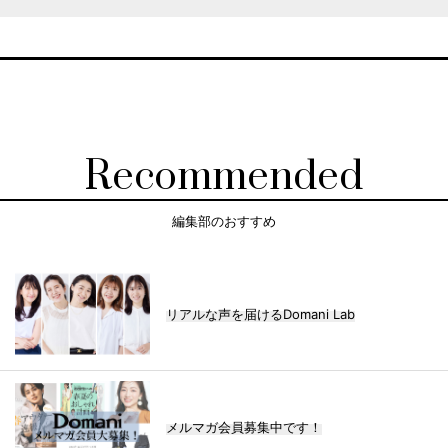
Recommended
編集部のおすすめ
リアルな声を届けるDomani Lab
メルマガ会員募集中です！