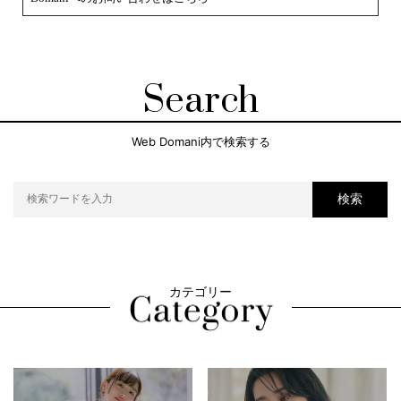
Search
Web Domani内で検索する
検索
カテゴリー