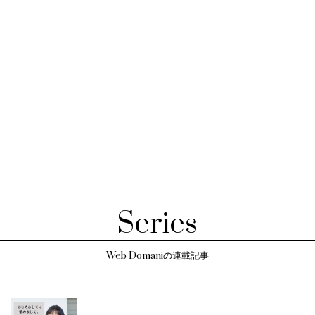
Series
Web Domaniの連載記事