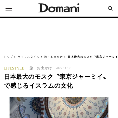
トップ
ライフスタイル
旅・お出かけ
日本最大のモスク〝東京ジャーミ
旅・お出かけ
LIFESTYLE
2022.11.17
日本最大のモスク〝東京ジャーミイ〟
で感じるイスラムの文化