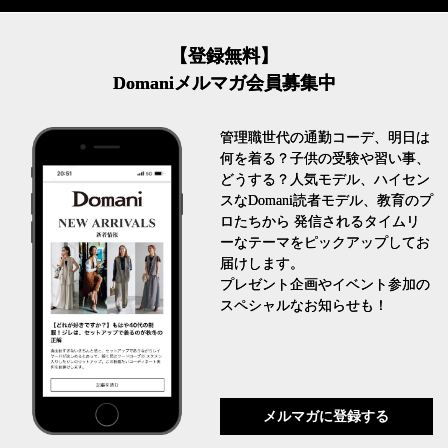
【登録無料】
Domaniメルマガ会員募集中
管理職世代の通勤コーデ、明日は
何を着る？子供の受験や習い事、
どうする？人気モデル、ハイセン
スなDomani読者モデル、教育のプ
ロたちから 発信されるタイムリ
ーなテーマをピックアップしてお
届けします。
プレゼント企画やイベント参加の
スペシャルなお知らせも！
メルマガに登録する